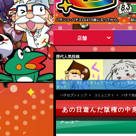
店舗
歴代人気投稿
ヘソ釘って、命釘とも言うんで
ワークショップ受講
すって
パチセブントップ
コミュニティ
パチ７自
あの日遊んだ版権の中
メニュー