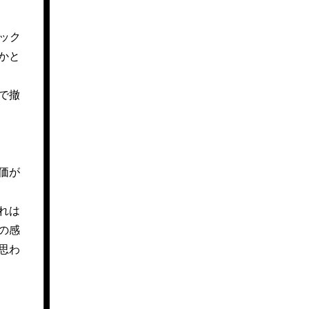
ペック
かと
で撤
価が
れは
の感
思わ