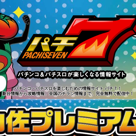
パチンコ・パチスロを楽しむための情報サイト パチ７！
新台情報から攻略情報、全国のチラシ情報まで、完全無料で配信中！