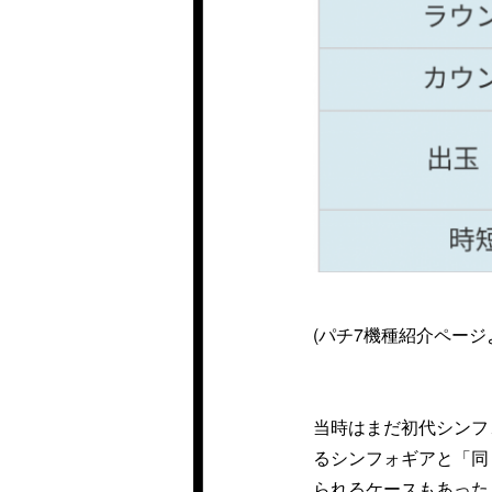
(パチ7機種紹介ページ
当時はまだ初代シンフ
るシンフォギアと「同
られるケースもあった