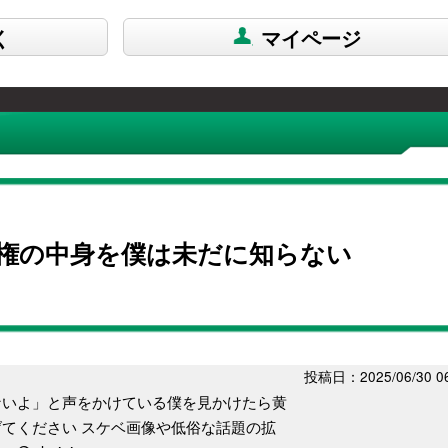
く
マイページ
権の中身を僕は未だに知らない
投稿日：2025/06/30 06
ないよ」と声をかけている僕を見かけたら黄
てください スケベ画像や低俗な話題の拡