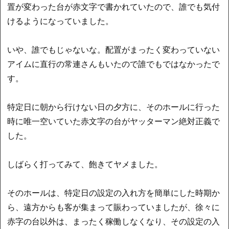
置が変わった台が赤文字で書かれていたので、誰でも気付
けるようになっていました。
いや、誰でもじゃないな。配置がまったく変わっていない
アイムに直行の常連さんもいたので誰でもではなかったで
す。
特定日に朝から行けない日の夕方に、そのホールに行った
時に唯一空いていた赤文字の台がヤッターマン絶対正義で
した。
しばらく打ってみて、飽きてヤメました。
そのホールは、特定日の設定の入れ方を簡単にした時期か
ら、遠方からも客が集まって賑わっていましたが、徐々に
赤字の台以外は、まったく稼働しなくなり、その設定の入