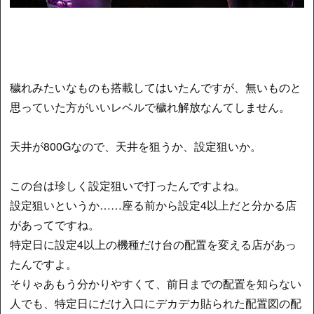
穢れみたいなものも搭載してはいたんですが、無いものと
思っていた方がいいレベルで穢れ解放なんてしません。
天井が800Gなので、天井を狙うか、設定狙いか。
この台は珍しく設定狙いで打ったんですよね。
設定狙いというか……座る前から設定4以上だと分かる店
があってですね。
特定日に設定4以上の機種だけ台の配置を変える店があっ
たんですよ。
そりゃあもう分かりやすくて、前日までの配置を知らない
人でも、特定日にだけ入口にデカデカ貼られた配置図の配