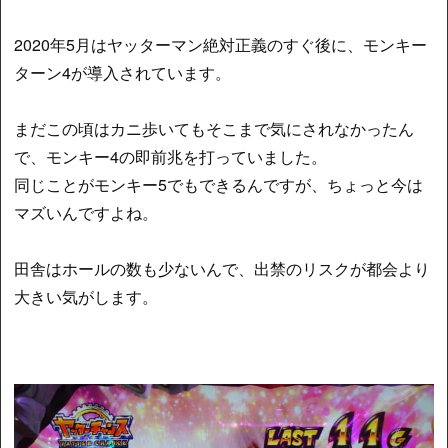
2020年5月はヤッターマン絶対正義のすぐ後に、モンキー
ターン4が導入されています。
まだこの頃はカニ歩いてもそこまで気にされなかったん
で、モンキー4の即前兆を打っていました。
同じことがモンキー5でもできるんですが、ちょっと今は
マズいんですよね。
田舎はホールの数も少ないんで、出禁のリスクが都会より
大きい気がします。