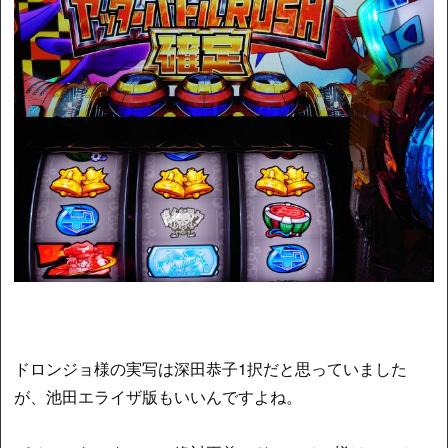
ドロンジョ様の実写は深田恭子1択だと思っていました
が、池田エライザ版もいいんですよね。