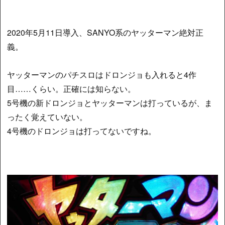
2020年5月11日導入、SANYO系のヤッターマン絶対正
義。
ヤッターマンのパチスロはドロンジョも入れると4作
目……くらい。正確には知らない。
5号機の新ドロンジョとヤッターマンは打っているが、ま
ったく覚えていない。
4号機のドロンジョは打ってないですね。