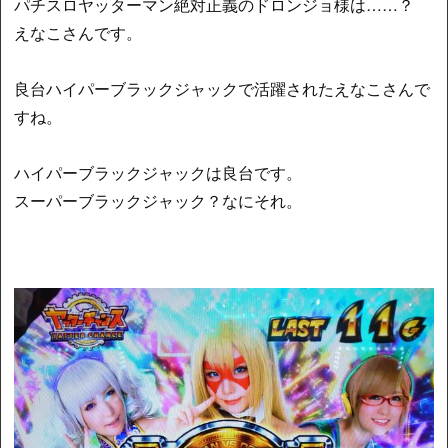
パチスロヤッターマン絶対正義のドロンジョ様は……？
えなこさんです。
良台ハイパーブラックジャックで活躍されたえなこさんで
すね。
ハイパーブラックジャックは良台です。
スーパーブラックジャック？なにそれ。