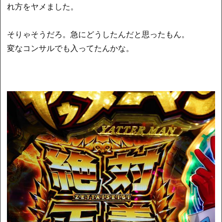
れ方をヤメました。
そりゃそうだろ。急にどうしたんだと思ったもん。
変なコンサルでも入ってたんかな。