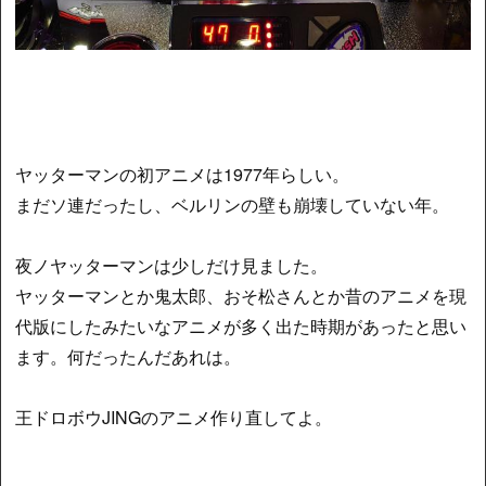
ヤッターマンの初アニメは1977年らしい。
まだソ連だったし、ベルリンの壁も崩壊していない年。
夜ノヤッターマンは少しだけ見ました。
ヤッターマンとか鬼太郎、おそ松さんとか昔のアニメを現
代版にしたみたいなアニメが多く出た時期があったと思い
ます。何だったんだあれは。
王ドロボウJINGのアニメ作り直してよ。