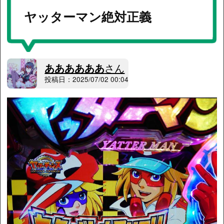
ヤッターマン絶対正義
ああああああ
さん
投稿日：2025/07/02 00:04