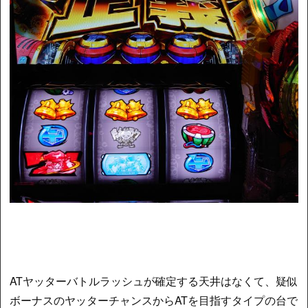
ATヤッターバトルラッシュが確定する天井はなくて、疑似
ボーナスのヤッターチャンスからATを目指すタイプの台で