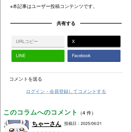
※本記事はユーザー投稿コンテンツです。
共有する
URLコピー
X
LINE
Facebook
コメントを送る
ログイン・会員登録してコメントする
このコラムへのコメント
（4 件）
ちゃーさん
投稿日：2025/06/21