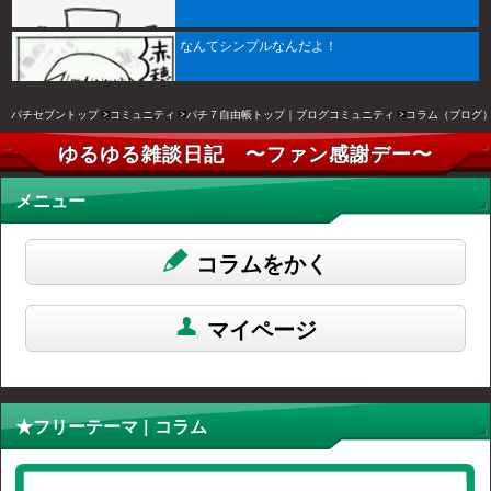
なんてシンプルなんだよ！
パチセブントップ
コミュニティ
パチ７自由帳トップ｜ブログコミュニティ
コラム（ブログ
ゆるゆる雑談日記 〜ファン感謝デー〜
メニュー
コラムをかく
マイページ
★フリーテーマ | コラム