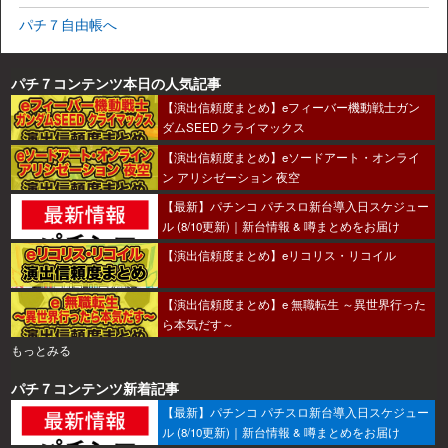
パチ７自由帳へ
パチ７コンテンツ本日の人気記事
【演出信頼度まとめ】eフィーバー機動戦士ガン
ダムSEED クライマックス
【演出信頼度まとめ】eソードアート・オンライ
ン アリシゼーション 夜空
【最新】パチンコ パチスロ新台導入日スケジュー
ル (8/10更新)｜新台情報 & 噂まとめをお届け
【演出信頼度まとめ】eリコリス・リコイル
【演出信頼度まとめ】e 無職転生 ～異世界行った
ら本気だす～
もっとみる
パチ７コンテンツ新着記事
【最新】パチンコ パチスロ新台導入日スケジュー
ル (8/10更新)｜新台情報 & 噂まとめをお届け