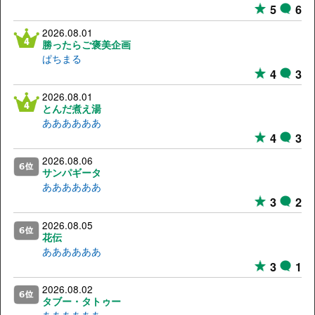
5
6
2026.08.01
勝ったらご褒美企画
ぱちまる
4
3
2026.08.01
とんだ煮え湯
ああああああ
4
3
2026.08.06
サンパギータ
ああああああ
3
2
2026.08.05
花伝
ああああああ
3
1
2026.08.02
タブー・タトゥー
ああああああ