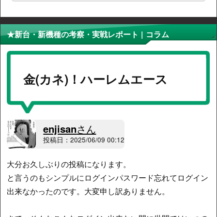
★新台・新機種の考察・実戦レポート | コラム
金(カネ)！ハーレムエース
enjisan
さん
投稿日：2025/06/09 00:12
大分お久しぶりの投稿になります。
と言うのもシンプルにログインパスワード忘れてログイン
出来なかったのです。大変申し訳ありません。