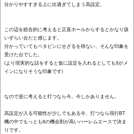
分かりやすすぎる上に出過ぎてしまう高設定。
この辺を総合的に考えると正直ホールからするとかなり扱
いずらい台だと感じます。
分かっていてもベタピンにせざるを得ない、そんな印象を
受けた台でした。
(より現実的な話をすると仮に設定を入れるとしても5がメ
インになりそうな印象です)
なので逆に考えると打つなら今。今しかありません。
高設定が入る可能性が少しでもある今、打つなら現行BT
機の中でもっとも6の機会割が高いハーレムエースで決ま
りです。