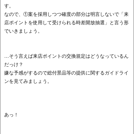
す。
なので、①案を採用しつつ確度の部分は明言しないで「来
店ポイントを使用して受けられる時差開放抽選」と言う形
でいきましょう。
…そう言えば来店ポイントの交換規定はどうなっているん
だっけ？
嫌な予感がするので総付景品等の提供に関するガイドライ
ンを見てみましょう。
あっ！