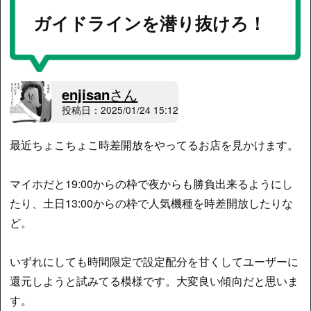
ガイドラインを潜り抜けろ！
enjisan
さん
投稿日：2025/01/24 15:12
最近ちょこちょこ時差開放をやってるお店を見かけます。
マイホだと19:00からの枠で夜からも勝負出来るようにし
たり、土日13:00からの枠で人気機種を時差開放したりな
ど。
いずれにしても時間限定で設定配分を甘くしてユーザーに
還元しようと試みてる模様です。大変良い傾向だと思いま
す。