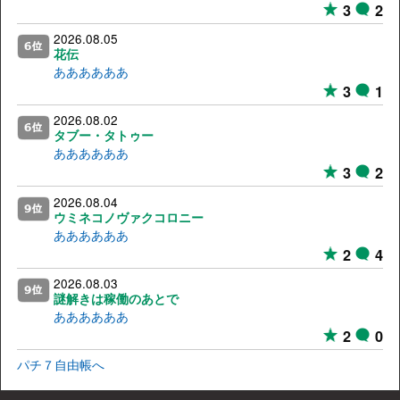
3
2
2026.08.05
花伝
ああああああ
3
1
2026.08.02
タブー・タトゥー
ああああああ
3
2
2026.08.04
ウミネコノヴァクコロニー
ああああああ
2
4
2026.08.03
謎解きは稼働のあとで
ああああああ
2
0
パチ７自由帳へ