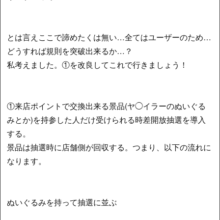
とは言えここで諦めたくは無い…全てはユーザーのため…
どうすれば規則を突破出来るか…？
私考えました。①を改良してこれで行きましょう！
①来店ポイントで交換出来る景品(ヤ◯イラーのぬいぐる
みとか)を持参した人だけ受けられる時差開放抽選を導入
する。
景品は抽選時に店舗側が回収する。つまり、以下の流れに
なります。
ぬいぐるみを持って抽選に並ぶ