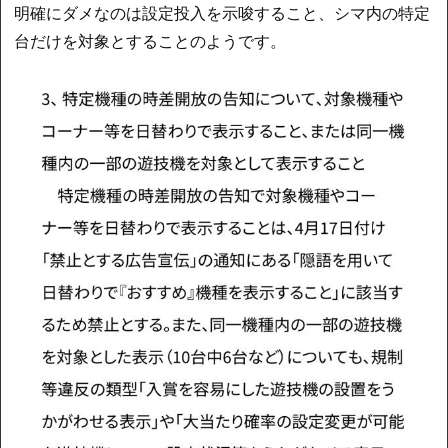
明確にダメなのは設定投入を示唆すること、シマ内の特定
台だけを対象とすることのようです。