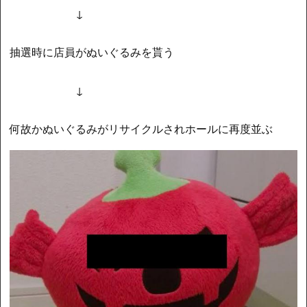
↓
抽選時に店員がぬいぐるみを貰う
↓
何故かぬいぐるみがリサイクルされホールに再度並ぶ