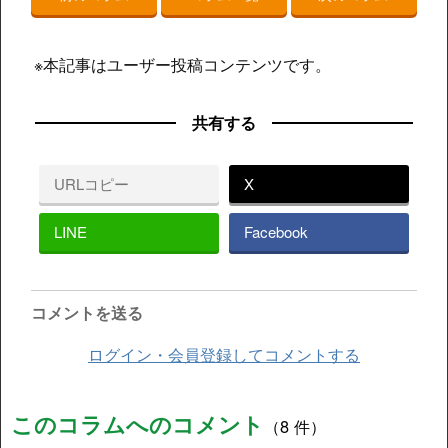
※本記事はユーザー投稿コンテンツです。
共有する
URLコピー
X
LINE
Facebook
コメントを送る
ログイン・会員登録してコメントする
このコラムへのコメント
（8 件）