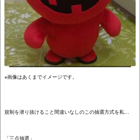
※画像はあくまでイメージです。
規制を潜り抜けること間違いなしのこの抽選方式を私…
「三点抽選」