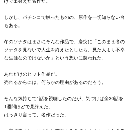
げで出会えた名作だ。
しかし、パチンコで触ったものの、原作を一切知らない台
もある。
冬のソナタはまさにそんな作品で、唐突に「このまま冬の
ソナタを見ないで人生を終えたとしたら、見た人より不幸
な生涯なのではないか」という想いに襲われた。
あれだけのヒット作品だ。
売れるからには、何らかの理由があるのだろう。
そんな気持ちで1話を視聴したのだが、気づけば全20話を
1週間ほどで見終えた。
はっきり言って、名作だった。