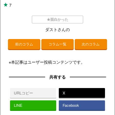
7
★面白かった
ダストさんの
前のコラム
コラム一覧
次のコラム
※本記事はユーザー投稿コンテンツです。
共有する
URLコピー
X
LINE
Facebook