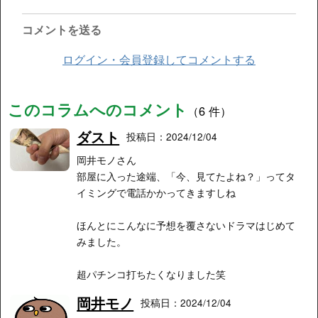
コメントを送る
ログイン・会員登録してコメントする
このコラムへのコメント
（6 件）
ダスト
投稿日：2024/12/04
岡井モノさん
部屋に入った途端、「今、見てたよね？」ってタ
イミングで電話かかってきますしね
ほんとにこんなに予想を覆さないドラマはじめて
みました。
超パチンコ打ちたくなりました笑
岡井モノ
投稿日：2024/12/04