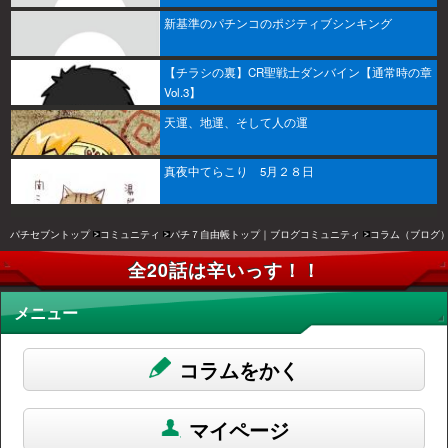
新基準のパチンコのポジティブシンキング
【チラシの裏】CR聖戦士ダンバイン【通常時の章
Vol.3】
天運、地運、そして人の運
真夜中てらこり 5月２８日
パチセブントップ
コミュニティ
パチ７自由帳トップ｜ブログコミュニティ
コラム（ブログ
全20話は辛いっす！！
メニュー
コラムをかく
マイページ