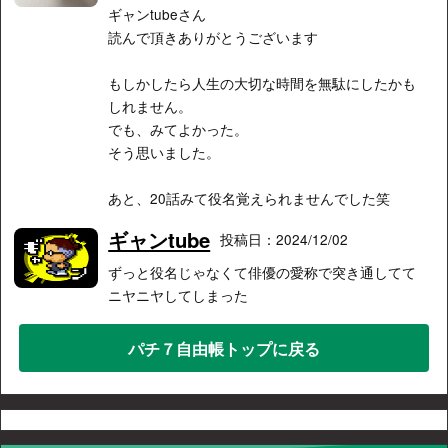
ギャンtubeさん
読んで頂きありがとうございます
もしかしたら人生の大切な時間を無駄にしたかも
しれません。
でも、みてよかった。
そう思いました。
あと、20話みて役名覚えられませんでした笑
ギャンtube
投稿日：2024/12/02
ずっと役名じゃなくて俳優の愛称で突き通してて
ニヤニヤしてしまった
パチ７自由帳トップに戻る