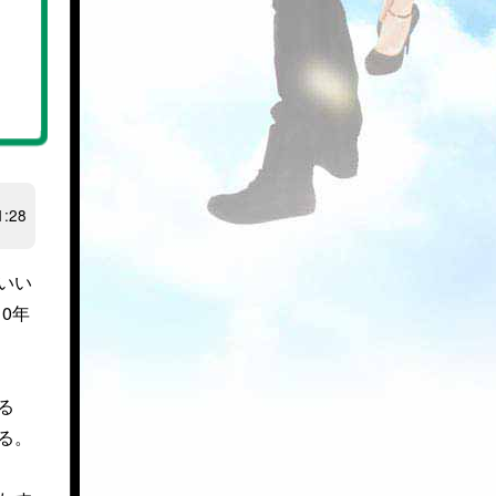
:28
いい
0年
る
る。