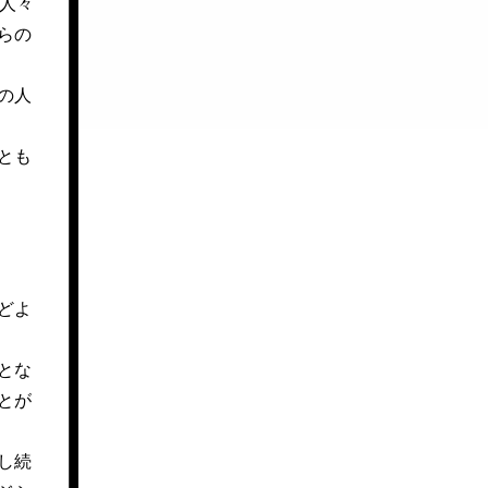
人々
らの
の人
とも
どよ
とな
とが
し続