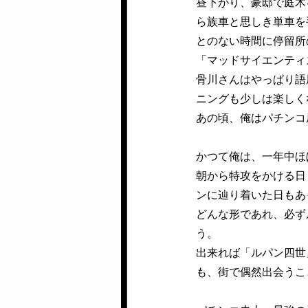
昼下がり、豪邸で庭木
ら族車と思しき単車を
とのない時間に停留所
「マッドサイエンティ
骨川さんはやっぱり語
ニングも少しは楽しく
あの頃、俺はパチンコ
かつて俺は、一年中ほ
朝から特攻をかける日
ンに辿り着いた日もあ
どんな形であれ、必ず
う。
出来れば「ルパン四世
も、街で偶然出会うこ