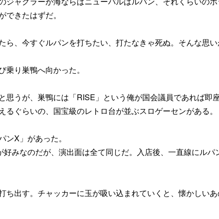
のジャグラーが海ならばニューパルはルパン、それくらいのポ
ができたはずだ。
たら、今すぐルパンを打ちたい、打たなきゃ死ぬ。そんな思い
び乗り巣鴨へ向かった。
と思うが、巣鴨には「RISE」という俺が国会議員であれば即
えるぐらいの、国宝級のレトロ台が並ぶスロゲーセンがある。
パンX」があった。
が好みなのだが、演出面は全て同じだ。入店後、一直線にルパ
打ち出す。チャッカーに玉が吸い込まれていくと、懐かしいあ