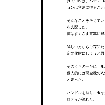
けていれば、パチンコ
ョンは容易に得ること
そんなことを考えてい
を支配した。
俺はすぐさま電車に飛
詳しい方ならご存知だ
定文化財にしようと思
そのうちの一台に「ル
個人的には現金機のV
と走った。
ハンドルを握り、玉を
ロディが流れた。