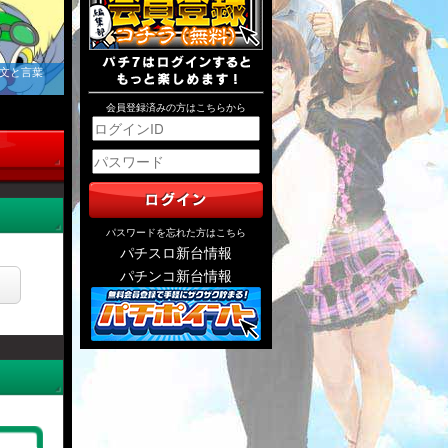
文と言葉
会員登録済みの方はこちらから
パスワードを忘れた方はこちら
パチスロ新台情報
パチンコ新台情報