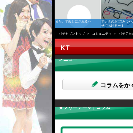
また、半殺しにされる‥
アナタのお宝(みつや
せてあげるー！
パチセブントップ
コミュニティ
パチ７自
KT
メニュー
コラムをか
★フリーテーマ | コラム