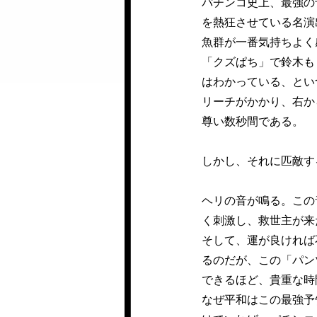
パチンコ史上、最強の
を熱狂させている名演
魚群が一番気持ちよく
「クズぱち」で鈴木も
はわかっている、とい
リーチがかかり、右か
尊い数秒間である。
しかし、それに匹敵す
ヘリの音が鳴る。この
く刺激し、救世主が来
そして、運が良ければ
るのだが、この「パン
できるほど、貴重な時
なぜ平和はこの最強予