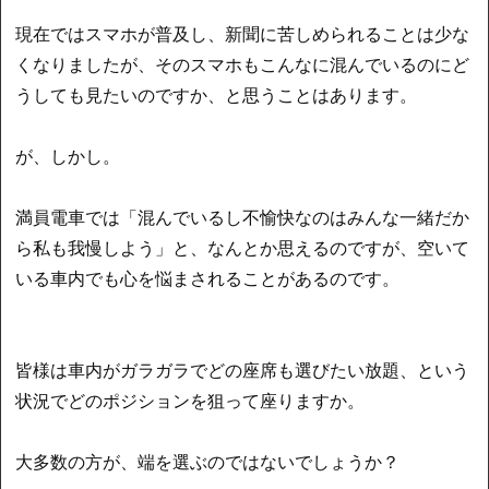
現在ではスマホが普及し、新聞に苦しめられることは少な
くなりましたが、そのスマホもこんなに混んでいるのにど
うしても見たいのですか、と思うことはあります。
が、しかし。
満員電車では「混んでいるし不愉快なのはみんな一緒だか
ら私も我慢しよう」と、なんとか思えるのですが、空いて
いる車内でも心を悩まされることがあるのです。
皆様は車内がガラガラでどの座席も選びたい放題、という
状況でどのポジションを狙って座りますか。
大多数の方が、端を選ぶのではないでしょうか？