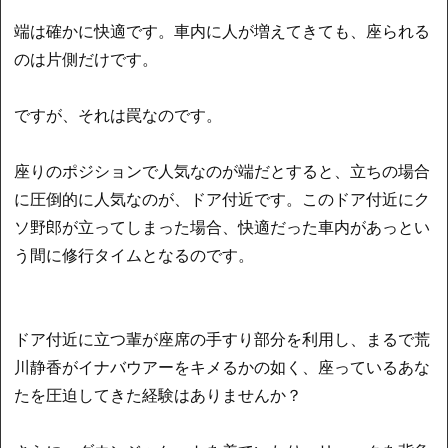
端は確かに快適です。車内に人が増えてきても、座られる
のは片側だけです。
ですが、それは罠なのです。
座りのポジションで人気なのが端だとすると、立ちの場合
に圧倒的に人気なのが、ドア付近です。このドア付近にク
ソ野郎が立ってしまった場合、快適だった車内があっとい
う間に修行タイムとなるのです。
ドア付近に立つ輩が座席の手すり部分を利用し、まるで荒
川静香がイナバウアーをキメるかの如く、座っているあな
たを圧迫してきた経験はありませんか？