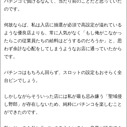
パチンコで負けるなんて、当たり前のことだと思っていた
のです。
何故ならば、私は入店に抽選が必須で高設定が溢れている
ような優良店よりも、常に人気がなく「もし俺がこなかっ
たらこの従業員たちの給料はどうするのだろうか」と、思
わず余計な心配をしてしまうようなお店に通っていたから
です。
パチンコはもちろん回らず、スロットの設定もおそらく全
台ピンでしょう。
しかしながらそういった店には私が最も忌み嫌う「聖域侵
し野郎」が存在しないため、純粋にパチンコを楽しむこと
ができたのです。