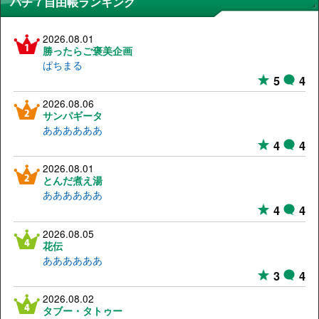
パチ７自由帳ランキング
2026.08.01
勝ったらご褒美企画
ぱちまる
5
4
2026.08.06
サンパギータ
ああああああ
4
4
2026.08.01
とんだ煮え湯
ああああああ
4
4
2026.08.05
花伝
ああああああ
3
4
2026.08.02
タブー・タトゥー