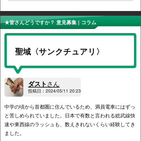
★皆さんどうですか？ 意見募集 | コラム
聖域〈サンクチュアリ〉
ダスト
さん
投稿日：2024/05/11 20:23
中学の頃から首都圏に住んでいるため、満員電車にはずっ
と苦しめられていました。日本で有数と言われる総武線快
速や東西線のラッシュも、数えきれないくらい経験してき
ました。