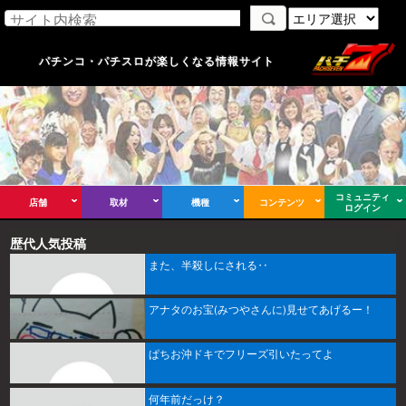
パチンコ・パチスロが楽しくなる情報サイト
コミュニティ
店舗
取材
機種
コンテンツ
ログイン
歴代人気投稿
また、半殺しにされる‥
アナタのお宝(みつやさんに)見せてあげるー！
ぱちお沖ドキでフリーズ引いたってよ
何年前だっけ？