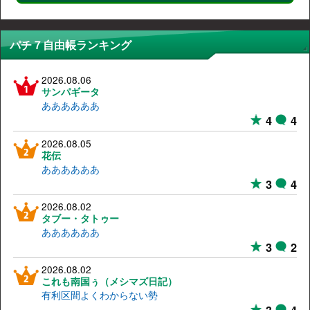
パチ７自由帳ランキング
2026.08.06
サンパギータ
ああああああ
4
4
2026.08.05
花伝
ああああああ
3
4
2026.08.02
タブー・タトゥー
ああああああ
3
2
2026.08.02
これも南国ぅ（メシマズ日記）
有利区間よくわからない勢