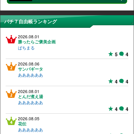
パチ７自由帳ランキング
2026.08.01
勝ったらご褒美企画
ぱちまる
5
4
2026.08.06
サンパギータ
ああああああ
4
4
2026.08.01
とんだ煮え湯
ああああああ
4
4
2026.08.05
花伝
ああああああ