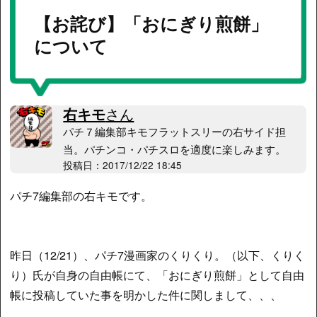
【お詫び】「おにぎり煎餅」
について
右キモ
さん
パチ７編集部キモフラットスリーの右サイド担
当。パチンコ・パチスロを適度に楽しみます。
投稿日：2017/12/22 18:45
パチ7編集部の右キモです。
昨日（12/21）、パチ7漫画家のくりくり。（以下、くりく
り）氏が自身の自由帳にて、「おにぎり煎餅」として自由
帳に投稿していた事を明かした件に関しまして、、、