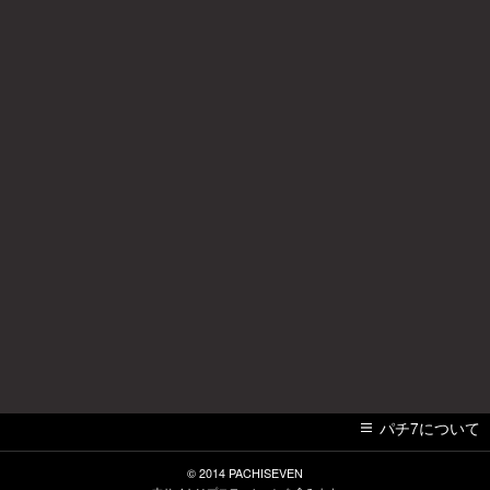
パチ7について
© 2014
PACHISEVEN