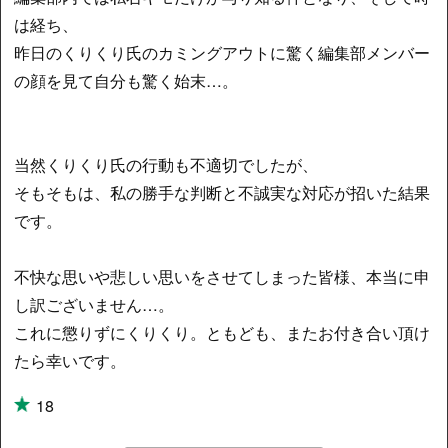
は経ち、
昨日のくりくり氏のカミングアウトに驚く編集部メンバー
の顔を見て自分も驚く始末…。
当然くりくり氏の行動も不適切でしたが、
そもそもは、私の勝手な判断と不誠実な対応が招いた結果
です。
不快な思いや悲しい思いをさせてしまった皆様、本当に申
し訳ございません…。
これに懲りずにくりくり。ともども、またお付き合い頂け
たら幸いです。
18