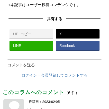
※本記事はユーザー投稿コンテンツです。
共有する
URLコピー
X
LINE
Facebook
コメントを送る
ログイン・会員登録してコメントする
このコラムへのコメント
（6 件）
投稿日：2023/02/05