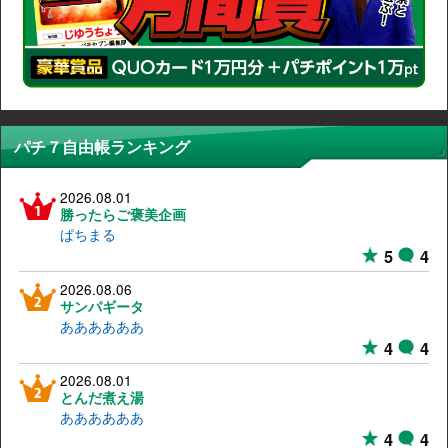
パチ７自由帳ランキング
2026.08.01
勝ったらご褒美企画
ぱちまる
5
4
2026.08.06
サンパギータ
ああああああ
4
4
2026.08.01
とんだ煮え湯
ああああああ
4
4