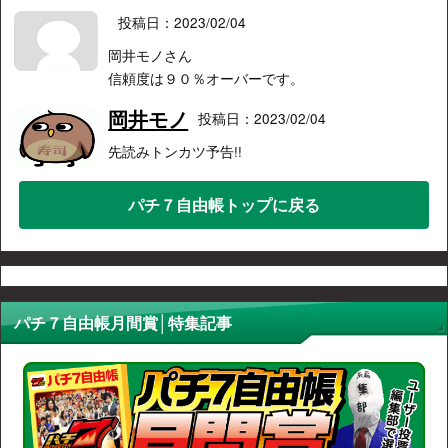
投稿日：2023/02/04
岡井モノさん
信頼度は９０％オーバーです。
岡井モノ
投稿日：2023/02/04
先読みトンカツ予告!!
パチ７自由帳トップに戻る
パチ７自由帳月間賞│特集記事