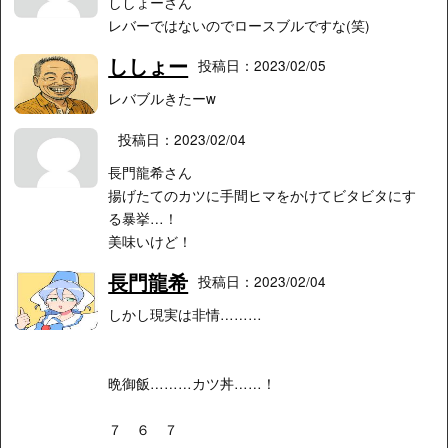
ししょーさん
レバーではないのでロースブルですな(笑)
ししょー
投稿日：2023/02/05
レバブルきたーw
投稿日：2023/02/04
長門龍希さん
揚げたてのカツに手間ヒマをかけてビタビタにす
る暴挙…！
美味いけど！
長門龍希
投稿日：2023/02/04
しかし現実は非情………
晩御飯………カツ丼……！
７ ６ ７