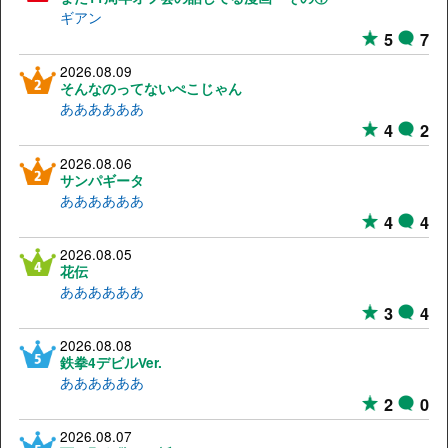
ギアン
5
7
2026.08.09
そんなのってないぺこじゃん
ああああああ
4
2
2026.08.06
サンパギータ
ああああああ
4
4
2026.08.05
花伝
ああああああ
3
4
2026.08.08
鉄拳4デビルVer.
ああああああ
2
0
2026.08.07