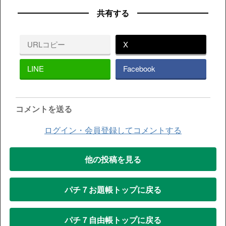
共有する
URLコピー
X
LINE
Facebook
コメントを送る
ログイン・会員登録してコメントする
他の投稿を見る
パチ７お題帳トップに戻る
パチ７自由帳トップに戻る