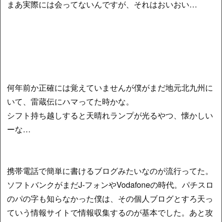
まあ実際には会ってないんですが、それはおいおい…
何年前か正確には覚えていませんが僕がまだ地元北九州に
いて、雷蔵伝にハマってた時かな。
シフト持ち越しすると天晴れランプが光るやつ、懐かしい
ーな…
携帯電話で簡単に書けるブログみたいなのが流行ってた。
ソフトバンクがまだJ-フォンやVodafoneの時代。パチスロ
のパの字も知らなかった僕は、その個人ブログとすろ天っ
ていう情報サイトで情報収集するのが基本でした。あと攻