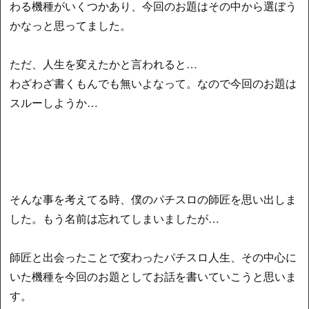
わる機種がいくつかあり、今回のお題はその中から選ぼう
かなっと思ってました。
ただ、人生を変えたかと言われると…
わざわざ書くもんでも無いよなって。なので今回のお題は
スルーしようか…
そんな事を考えてる時、僕のパチスロの師匠を思い出しま
した。もう名前は忘れてしまいましたが…
師匠と出会ったことで変わったパチスロ人生、その中心に
いた機種を今回のお題としてお話を書いていこうと思いま
す。