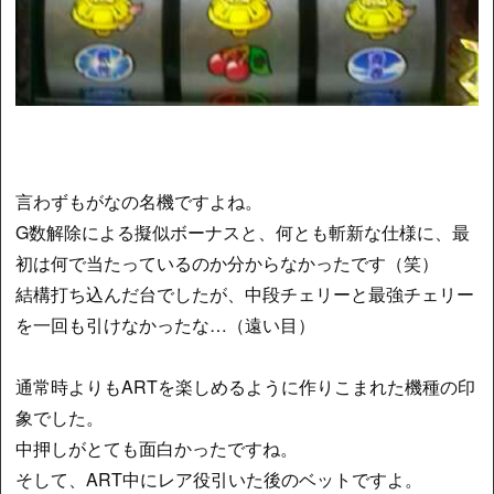
言わずもがなの名機ですよね。
G数解除による擬似ボーナスと、何とも斬新な仕様に、最
初は何で当たっているのか分からなかったです（笑）
結構打ち込んだ台でしたが、中段チェリーと最強チェリー
を一回も引けなかったな…（遠い目）
通常時よりもARTを楽しめるように作りこまれた機種の印
象でした。
中押しがとても面白かったですね。
そして、ART中にレア役引いた後のベットですよ。