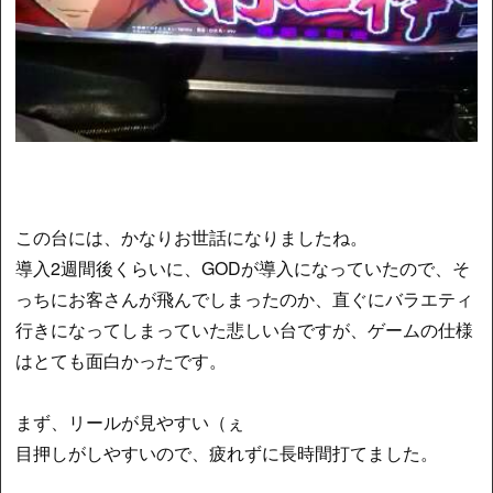
この台には、かなりお世話になりましたね。
導入2週間後くらいに、GODが導入になっていたので、そ
っちにお客さんが飛んでしまったのか、直ぐにバラエティ
行きになってしまっていた悲しい台ですが、ゲームの仕様
はとても面白かったです。
まず、リールが見やすい（ぇ
目押しがしやすいので、疲れずに長時間打てました。