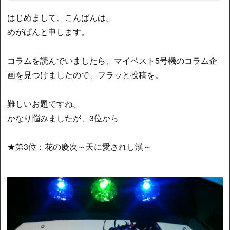
はじめまして、こんばんは。
めがぱんと申します。
コラムを読んでいましたら、マイベスト5号機のコラム企
画を見つけましたので、フラッと投稿を。
難しいお題ですね。
かなり悩みましたが、3位から
★第3位：花の慶次～天に愛されし漢～