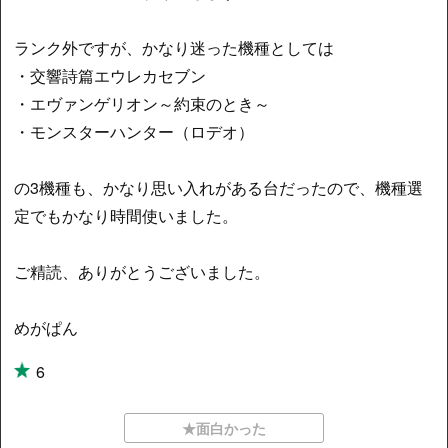
ランク外ですが、かなり迷った機種としては
・交響詩篇エウレカセブン
・エヴァンゲリオン～約束のとき～
・モンスターハンター（ロデオ）
の3機種も、かなり思い入れがある台だったので、機種選
定でもかなり時間使いました。
ご精読、ありがとうございました。
めがぱん
6
★面白かった