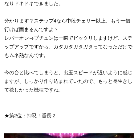
なりドキドキできました。
分かります？ステップ4なら中段チェリー以上、もう一個
行けば固まるんですよ？
レバーオン→プチュンは一瞬でビックリしますけど、ステ
ップアップですから、ガタガタガタガタってなっただけで
もムネ熱なんです。
今の台と比べてしまうと、出玉スピードが遅いように感じ
ますが、しっかり作り込まれていたので、もっと長生きし
て欲しかった機種ですね。
★第2位：押忍！番長２