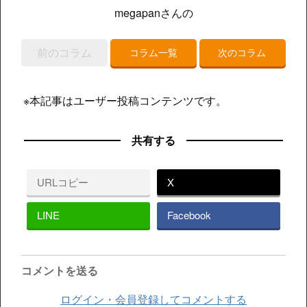
megapanさんの
前のコラム
コラム一覧
次のコラム
※本記事はユーザー投稿コンテンツです。
共有する
URLコピー
X
LINE
Facebook
コメントを送る
ログイン・会員登録してコメントする