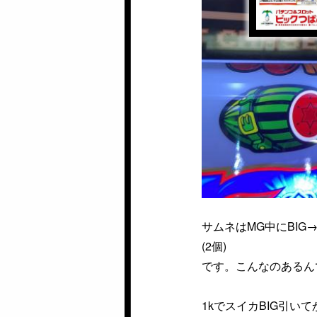
サムネはMG中にBIG
(2個)
です。こんなのあるん
1kでスイカBIG引い