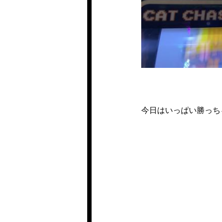
今日はいっぱい勝っち