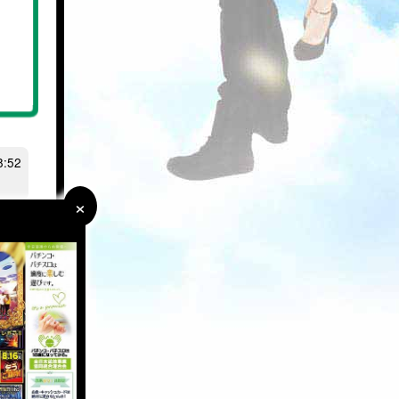
:52
×
×