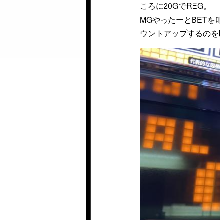
ころに20GでREG。
MGやったーとBET
ウントアップするのを