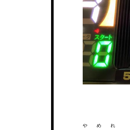
や め れ