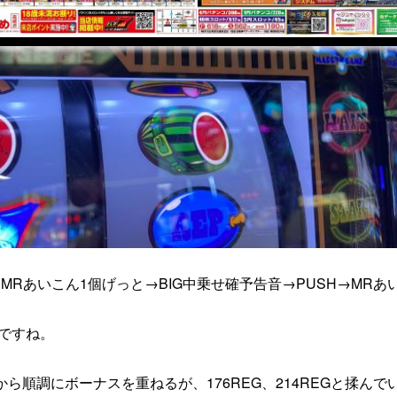
→MRあいこん1個げっと→BIG中乗せ確予告音→PUSH→MRあ
ですね。
てから順調にボーナスを重ねるが、176REG、214REGと揉んで