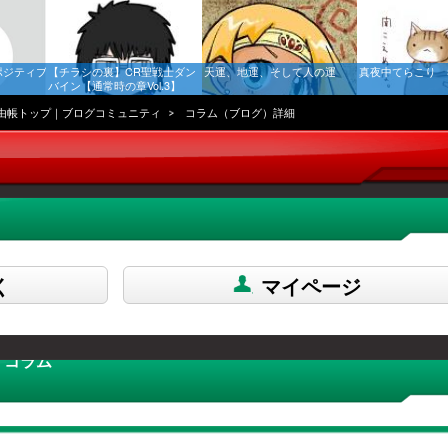
ポジティブ
【チラシの裏】CR聖戦士ダン
天運、地運、そして人の運
真夜中てらこり 
バイン【通常時の章Vol.3】
由帳トップ｜ブログコミュニティ
コラム（ブログ）詳細
く
マイページ
 コラム