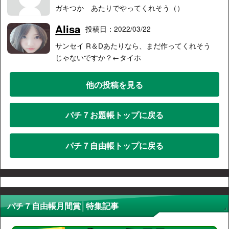
ガキつか あたりでやってくれそう（）
Alisa
投稿日：2022/03/22
サンセイ R＆Dあたりなら、まだ作ってくれそう
じゃないですか？←タイホ
他の投稿を見る
パチ７お題帳トップに戻る
パチ７自由帳トップに戻る
パチ７自由帳月間賞│特集記事