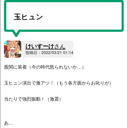
玉ヒュン
けいすーけ
さん
投稿日：2022/03/21 01:14
股関に装着（今の時代怒られないか…）
玉ヒュン演出で激アツ！（もう各方面からお叱りが）
当たりで強烈振動！（激震）
あ…