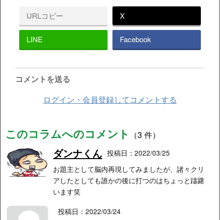
URLコピー
X
LINE
Facebook
コメントを送る
ログイン・会員登録してコメントする
このコラムへのコメント
（3 件）
ダンナくん
投稿日：2022/03/25
お題主として脳内再現してみましたが、諸々クリ
アしたとしても誰かの後に打つのはちょっと躊躇
います笑
投稿日：2022/03/24