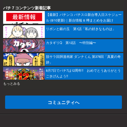
パチ７コンテンツ新着記事
【最新】パチンコ パチスロ新台導入日スケジュー
ル (8/10更新)｜新台情報 & 噂まとめをお届け
リボンと銀の玉 第1話「私の好きなものは」
カタギリQ 第12話 〜特別編〜
脱サラ回胴漫画家 ダンナくん 第378回「真夏の奇
跡」
8月7日でパチ7は12周年!! おめでとうありがとう
ごきげんよう!!
もっとみる
コミュニティへ