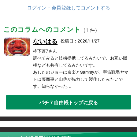
ログイン・会員登録してコメントする
このコラムへのコメント
（1 件）
ないはる
投稿日：2020/11/27
枠下蒼7さん
調べてみると技術提携してるみたいで、お互い版
権なども共有してるみたいです。
あしたのジョーは京楽とSammyが、宇宙戦艦ヤマ
トは藤商事と山佐が協力して製作したみたいで
す。知らなかった…
パチ７自由帳トップに戻る