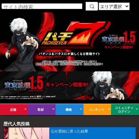
パチンコ・パチスロを楽しむための情報サイト パチ７！
新台情報から攻略情報、全国のチラシ情報まで、完全無料で配信中！
コミュニティ
店舗
取材
機種
コンテンツ
ログイン
歴代人気投稿
心が原始に戻った結果