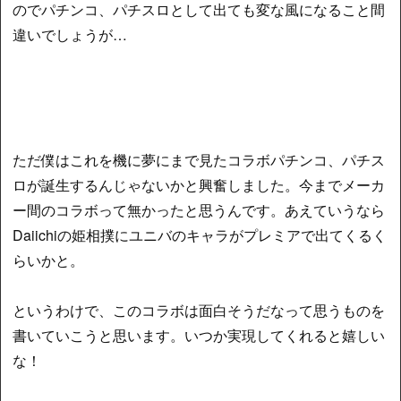
のでパチンコ、パチスロとして出ても変な風になること間
違いでしょうが…
ただ僕はこれを機に夢にまで見たコラボパチンコ、パチス
ロが誕生するんじゃないかと興奮しました。今までメーカ
ー間のコラボって無かったと思うんです。あえていうなら
Daiichiの姫相撲にユニバのキャラがプレミアで出てくるく
らいかと。
というわけで、このコラボは面白そうだなって思うものを
書いていこうと思います。いつか実現してくれると嬉しい
な！