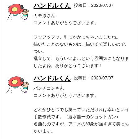
ハンドルくん
投稿日：2020/07/07
カモ原さん
コメントありがとうございます。
フッフッフッ、引っかかっちゃいましたね。
描いたことのないものは、描いてて楽しいので、
つい。
乱立して、もういいよ…という雰囲気にもなりま
したよね。ありがとうございます！
ハンドルくん
投稿日：2020/07/07
パンチコンさん
コメントありがとうございます。
どれかひとつでも笑っていただければ幸いという
手数作戦です。（速水龍一のショットガン）
名曲なのですが、アニメの印象が強すぎて笑っち
ゃいます。