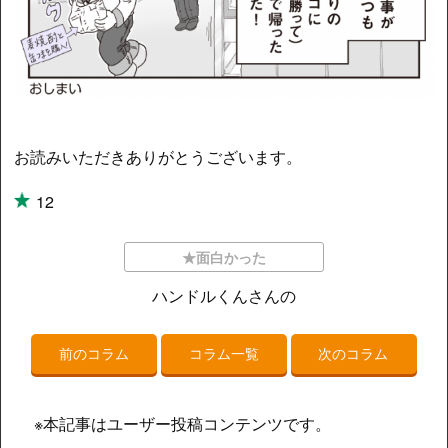
お読みいただきありがとうございます。
12
★面白かった
ハンドルくんさんの
前のコラム
コラム一覧
次のコラム
※本記事はユーザー投稿コンテンツです。