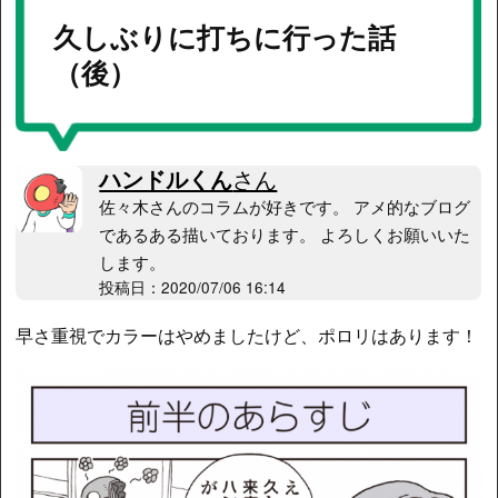
久しぶりに打ちに行った話
（後）
ハンドルくん
さん
佐々木さんのコラムが好きです。 アメ的なブログ
であるある描いております。 よろしくお願いいた
します。
投稿日：2020/07/06 16:14
早さ重視でカラーはやめましたけど、ポロリはあります！