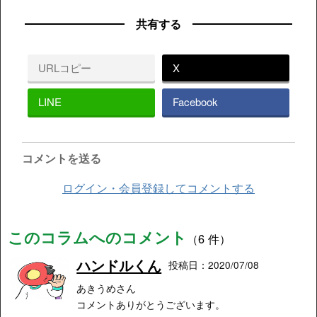
共有する
URLコピー
X
LINE
Facebook
コメントを送る
ログイン・会員登録してコメントする
このコラムへのコメント
（6 件）
ハンドルくん
投稿日：2020/07/08
あきうめさん
コメントありがとうございます。