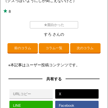
（クズっぽいようにしか聞こえないけど）
8
★面白かった
すろ さんの
前のコラム
コラム一覧
次のコラム
※本記事はユーザー投稿コンテンツです。
共有する
URLコピー
X
LINE
Facebook