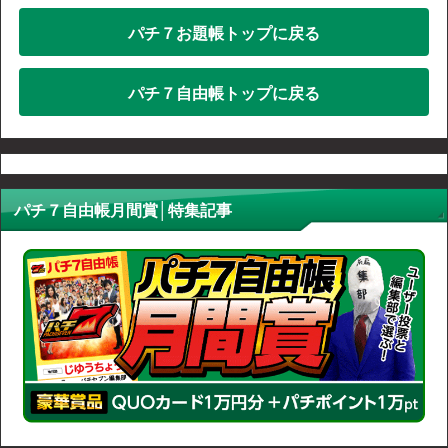
パチ７お題帳トップに戻る
パチ７自由帳トップに戻る
パチ７自由帳月間賞│特集記事