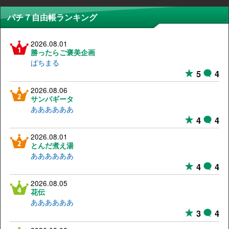
パチ７自由帳ランキング
2026.08.01
勝ったらご褒美企画
ぱちまる
5
4
2026.08.06
サンパギータ
ああああああ
4
4
2026.08.01
とんだ煮え湯
ああああああ
4
4
2026.08.05
花伝
ああああああ
3
4