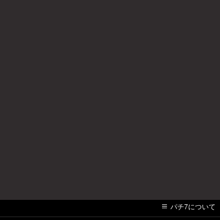
パチ7について