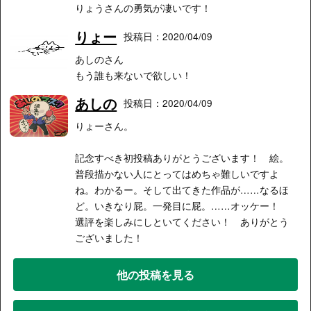
りょうさんの勇気が凄いです！
りょー
投稿日：2020/04/09
あしのさん
もう誰も来ないで欲しい！
あしの
投稿日：2020/04/09
りょーさん。
記念すべき初投稿ありがとうございます！ 絵。
普段描かない人にとってはめちゃ難しいですよ
ね。わかるー。そして出てきた作品が……なるほ
ど。いきなり屁。一発目に屁。……オッケー！
選評を楽しみにしといてください！ ありがとう
ございました！
他の投稿を見る