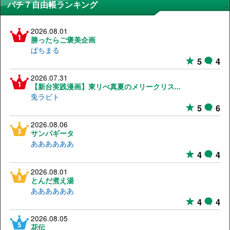
パチ７自由帳ランキング
2026.08.01
勝ったらご褒美企画
ぱちまる
5
4
2026.07.31
【新台実践漫画】東リべ真夏のメリークリス...
兎ラビト
5
6
2026.08.06
サンパギータ
ああああああ
4
4
2026.08.01
とんだ煮え湯
ああああああ
4
4
2026.08.05
花伝