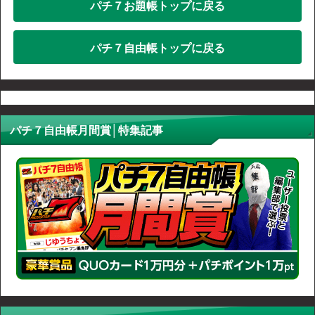
パチ７お題帳トップに戻る
パチ７自由帳トップに戻る
パチ７自由帳月間賞│特集記事