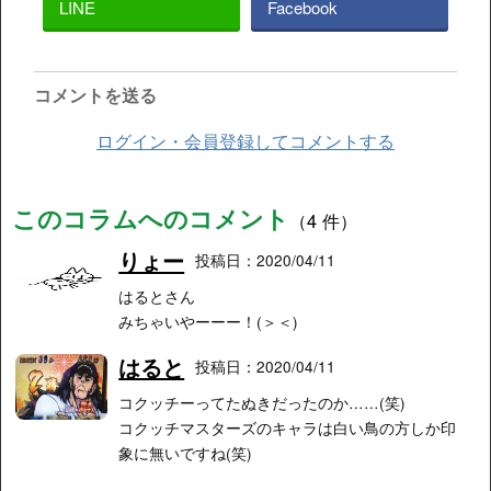
LINE
Facebook
コメントを送る
ログイン・会員登録してコメントする
このコラムへのコメント
（4 件）
りょー
投稿日：2020/04/11
はるとさん
みちゃいやーーー！(＞＜)
はると
投稿日：2020/04/11
コクッチーってたぬきだったのか……(笑)
コクッチマスターズのキャラは白い鳥の方しか印
象に無いですね(笑)