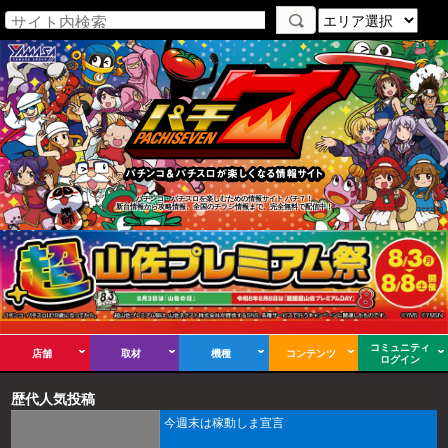
パチンコ・パチスロを楽しむための情報サイト パチ７！
新台情報から攻略情報、全国のチラシ情報まで、完全無料で配信中！
コミュニティ
店舗
取材
機種
コンテンツ
ログイン
歴代人気投稿
今週末は稼動しま宣言