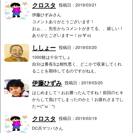
クロスタ
投稿日：2019/03/21
伊藤ひずみさん
コメントありがとうございます！
おぉ、、先生からコメントがきてる、、嬉しい！
ありがとございますー！(о´∀`о)
ししょー
投稿日：2019/03/20
1000枚は十分でしょ
自分は番長3は相性悪く、どこかで収束してくれ
ることを期待してるのですがねえ。
伊藤ひずみ
投稿日：2019/03/20
はじめまして！おお勝ったんですね！前回のヒキ
からして負けてしまったのかと！お疲れさまでし
たー(*´ω｀*)
クロスタ
投稿日：2019/03/19
DC兵マツバさん