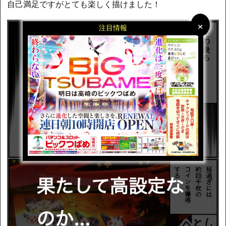
自己満足ですがとても楽しく描けました！
×
×
注目情報