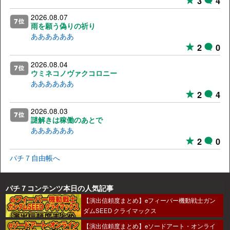
3
4
2026.08.07
雨を願う偽りの祈り
ああああああ
2
0
2026.08.04
ウミネコノヴァクコロニー
ああああああ
2
4
2026.08.03
謎解きは稼働のあとで
ああああああ
2
0
パチ７自由帳へ
パチ７コンテンツ本日の人気記事
【演出信頼度まとめ】eフィーバー機動戦士ガン
ダムSEED クライマックス
【演出信頼度まとめ】eソードアート・オンライ