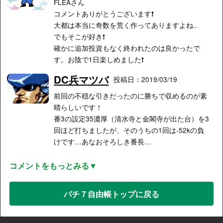
FLEAさん
コメントありがとうございます❗️
大都は本当に奇数を荒く作ってありますよね..
でもそこが好き❗️
確かに追加投資もなく終われたのは良かったで
す。お陰で1日楽しめました❗️
DC兵マツバ
投稿日：2019/03/19
前回の不穏な引きだったのに勝ちで収めるのが素
晴らしいです！
番3の設定35濃厚（清水寺と金閣寺が出た台）を3
回ほど打ちましたが、そのうちの1回は-52kの負
けです…あなおそろしき番長…
コメントをもっとみる▼
パチ７自由帳トップに戻る