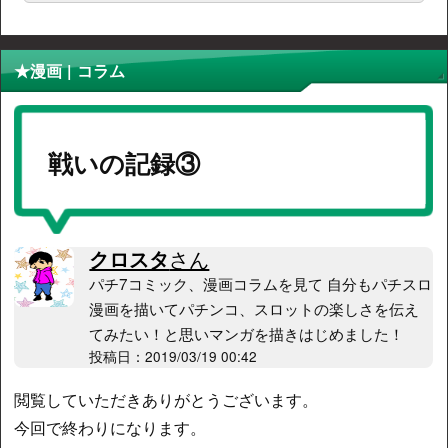
★漫画 | コラム
戦いの記録③
クロスタ
さん
パチ7コミック、漫画コラムを見て 自分もパチスロ
漫画を描いてパチンコ、スロットの楽しさを伝え
てみたい！と思いマンガを描きはじめました！
投稿日：2019/03/19 00:42
閲覧していただきありがとうございます。
今回で終わりになります。