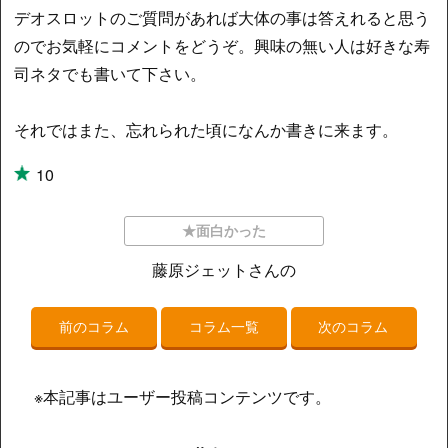
デオスロットのご質問があれば大体の事は答えれると思う
のでお気軽にコメントをどうぞ。興味の無い人は好きな寿
司ネタでも書いて下さい。
それではまた、忘れられた頃になんか書きに来ます。
10
★面白かった
藤原ジェットさんの
前のコラム
コラム一覧
次のコラム
※本記事はユーザー投稿コンテンツです。