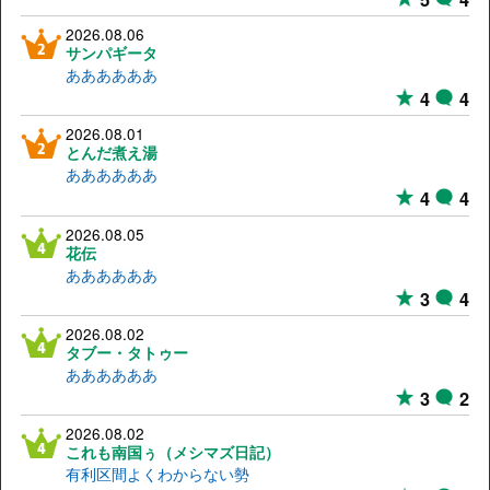
2026.08.06
サンパギータ
ああああああ
4
4
2026.08.01
とんだ煮え湯
ああああああ
4
4
2026.08.05
花伝
ああああああ
3
4
2026.08.02
タブー・タトゥー
ああああああ
3
2
2026.08.02
これも南国ぅ（メシマズ日記）
有利区間よくわからない勢