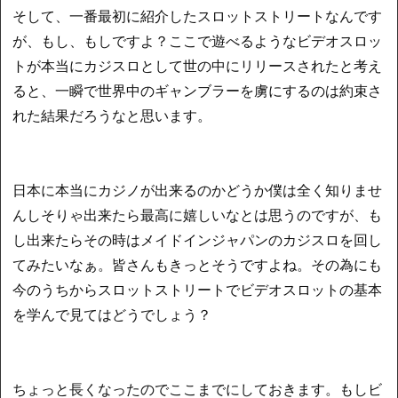
そして、一番最初に紹介したスロットストリートなんです
が、もし、もしですよ？ここで遊べるようなビデオスロッ
トが本当にカジスロとして世の中にリリースされたと考え
ると、一瞬で世界中のギャンブラーを虜にするのは約束さ
れた結果だろうなと思います。
日本に本当にカジノが出来るのかどうか僕は全く知りませ
んしそりゃ出来たら最高に嬉しいなとは思うのですが、も
し出来たらその時はメイドインジャパンのカジスロを回し
てみたいなぁ。皆さんもきっとそうですよね。その為にも
今のうちからスロットストリートでビデオスロットの基本
を学んで見てはどうでしょう？
ちょっと長くなったのでここまでにしておきます。もしビ