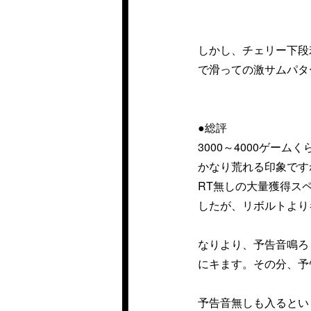
しかし、チェリー下段
で滑っての激サムパタ
●総評
3000～4000ゲー
かなり荒れる印象です
RT無しの大量獲得スペ
したが、リボルトより
なりより、予告音鳴ろ
にキます。その分、予
予告音無しも入るとい