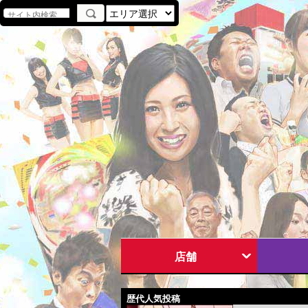
店舗
歴代人気投稿