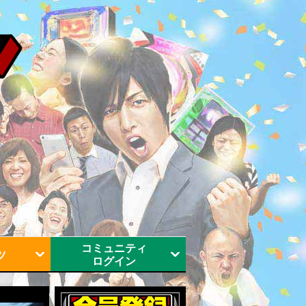
コミュニティ
ツ
ログイン