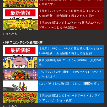
ら本気だす～
【最新】パチンコ パチスロ新台導入日スケジュー
ル (8/8更新)｜新台情報 & 噂まとめをお届け
【演出信頼度まとめ】エヴァ17ｅ新世紀エヴァン
ゲリオン 〜はじまりの記憶〜
もっとみる
パチ７コンテンツ新着記事
【最新】パチンコ パチスロ新台導入日スケジュー
ル (8/8更新)｜新台情報 & 噂まとめをお届け
脱サラ回胴漫画家 ダンナくん 第378回「真夏の奇
跡」
8月7日でパチ7は12周年!! おめでとうありがとう
ごきげんよう!!
4コマパチけもの第81回 けもの、SEEDを打つ
【演出信頼度まとめ】eソードアート・オンライ
ン アリシゼーション 夜空
もっとみる