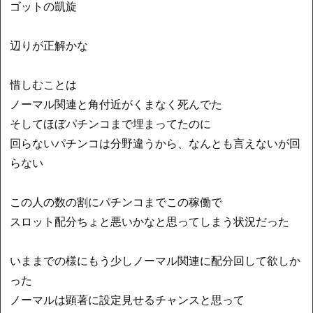
ゴットの凱旋
辺りが正解かな
惜しむことは
ノーマル関連と角付近がくまなく死んでた
そしてほぼパチンコまで埋まってたのに
回らないパチンコは分野違うから、なんとも言えないが回
らない
この人の数の割にパチンコまでこの稼働で
スロット配分ちょと悪いかなと思ってしまう状況だった
いままでの様にもう少しノーマル関連に配分回して欲しか
った
ノーマルは顕著に設定見せるチャンスと思って