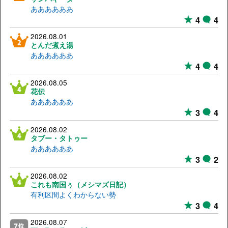
ああああああ
4
4
2026.08.01
とんだ煮え湯
ああああああ
4
4
2026.08.05
花伝
ああああああ
3
4
2026.08.02
タブー・タトゥー
ああああああ
3
2
2026.08.02
これも南国ぅ（メシマズ日記）
有利区間よくわからない勢
3
4
2026.08.07