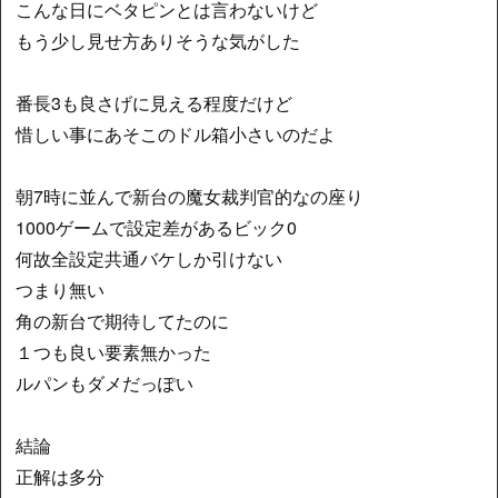
こんな日にベタピンとは言わないけど
もう少し見せ方ありそうな気がした
番長3も良さげに見える程度だけど
惜しい事にあそこのドル箱小さいのだよ
朝7時に並んで新台の魔女裁判官的なの座り
1000ゲームで設定差があるビック0
何故全設定共通バケしか引けない
つまり無い
角の新台で期待してたのに
１つも良い要素無かった
ルパンもダメだっぽい
結論
正解は多分