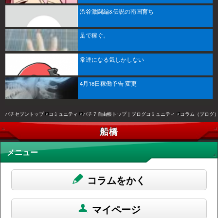
渋谷激闘編&伝説の南国育ち
足で稼ぐ。
常連になる気しかしない
4月18日稼働予告 変更
パチセブントップ
コミュニティ
パチ７自由帳トップ｜ブログコミュニティ
コラム（ブログ
船橋
メニュー
コラムをかく
マイページ