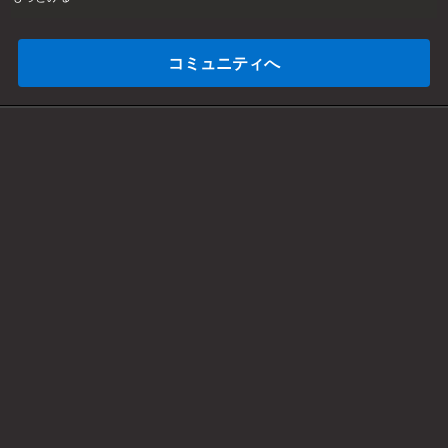
コミュニティへ