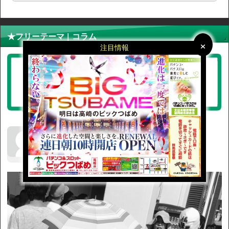
★フリーテーマ | コラム
×
×
注目情報
船橋
TK養分
さん
養分
投稿日：2018/08/11 22:31