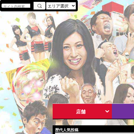
店舗
歴代人気投稿