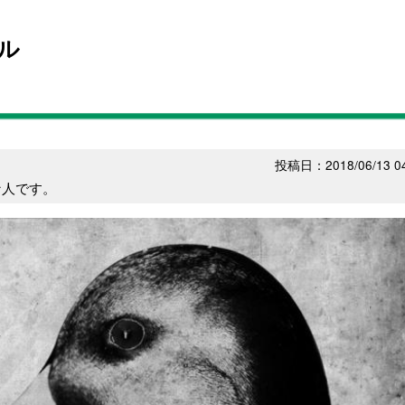
ル
投稿日：2018/06/13 04
な人です。