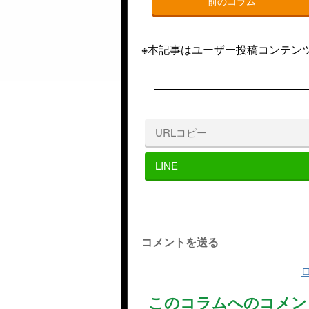
前のコラム
※本記事はユーザー投稿コンテン
URLコピー
LINE
コメントを送る
このコラムへのコメン