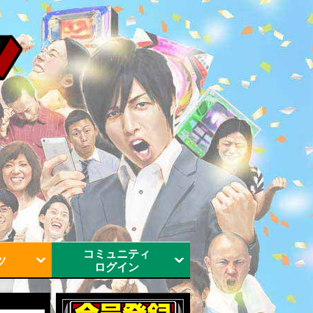
コミュニティ
ツ
ログイン