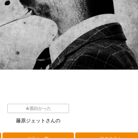
★面白かった
藤原ジェットさんの