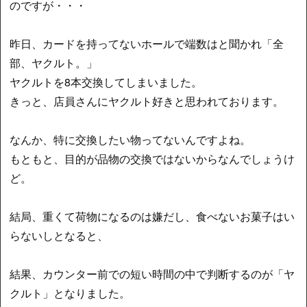
のですが・・・
昨日、カードを持ってないホールで端数はと聞かれ「全
部、ヤクルト。」
ヤクルトを8本交換してしまいました。
きっと、店員さんにヤクルト好きと思われております。
なんか、特に交換したい物ってないんですよね。
もともと、目的が品物の交換ではないからなんでしょうけ
ど。
結局、重くて荷物になるのは嫌だし、食べないお菓子はい
らないしとなると、
結果、カウンター前での短い時間の中で判断するのが「ヤ
クルト」となりました。