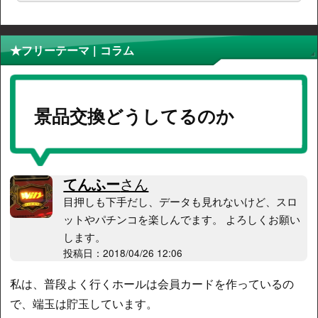
★フリーテーマ | コラム
景品交換どうしてるのか
てんふー
さん
目押しも下手だし、データも見れないけど、スロ
ットやパチンコを楽しんでます。 よろしくお願い
します。
投稿日：2018/04/26 12:06
私は、普段よく行くホールは会員カードを作っているの
で、端玉は貯玉しています。