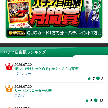
パチ７自由帳ランキング
2026.07.30
楽しいだけじゃだめですか？～さらば変態
ポリンキー
7
3
2026.07.30
リーマンスロッターの夢
こんヴ
6
13