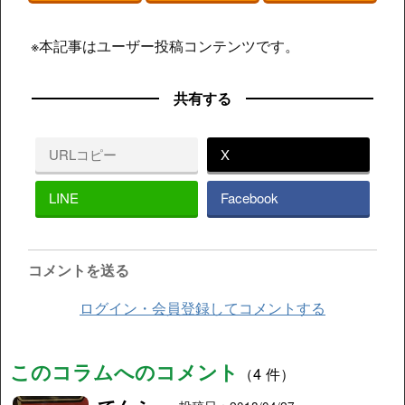
※本記事はユーザー投稿コンテンツです。
共有する
URLコピー
X
LINE
Facebook
コメントを送る
ログイン・会員登録してコメントする
このコラムへのコメント
（4 件）