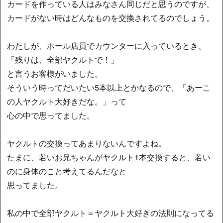
カードを作っている人はみなさん同じだと思うのですが、
カードがない時はどんなものを交換されてるのでしょう。
わたしが、ホール店員でカウンターに入っているとき、
「残りは、全部ヤクルトで！」
と言うお客様がいました。
そういう時ってだいたい5本以上とかなるので、「あーこ
の人ヤクルト大好きだな。」って
心の中で思ってました。
ヤクルトの交換ってあまりないんですよね。
たまに、若いお兄ちゃんがヤクルト1本交換すると、若い
のに身体のこと考えてるんだなと
思ってました。
私の中で全部ヤクルト＝ヤクルト大好きの法則になってる