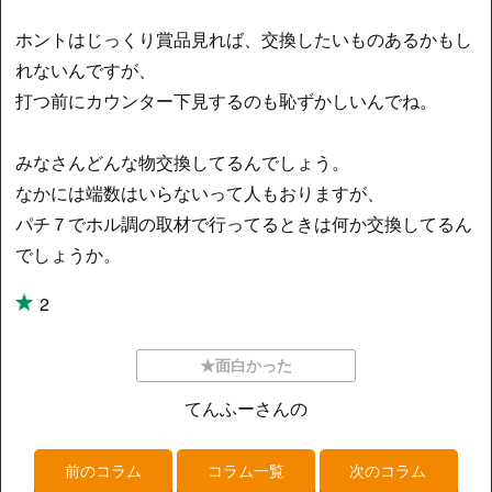
ホントはじっくり賞品見れば、交換したいものあるかもし
れないんですが、
打つ前にカウンター下見するのも恥ずかしいんでね。
みなさんどんな物交換してるんでしょう。
なかには端数はいらないって人もおりますが、
パチ７でホル調の取材で行ってるときは何か交換してるん
でしょうか。
2
★面白かった
てんふーさんの
前のコラム
コラム一覧
次のコラム