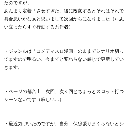
たのですが、
あんまり定着「させすぎた」後に改変するとそれはそれで
具合悪いかなぁと思いまして次回からになりました（←思
い立ったらすぐ行動する系作者）
・ジャンルは「コメディスロ漫画」のままでシナリオ切っ
てますので明るい、今までと変わらない感じで更新してい
きます。
・ページの都合上 次回、次々回とちょっとスロット打つ
シーンないです（寂しい…）
・最近気づいたのですが、自分 伏線張りまくらないとシ