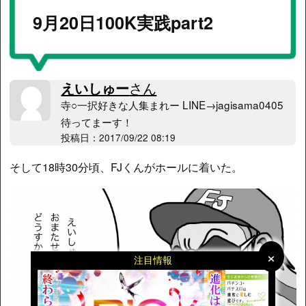
9月20日100K実践part2
えいしゅー
さん
寺○一択好きな人集まれー LINE→jagisama0405
待ってまーす！
投稿日：2017/09/22 08:19
そして18時30分頃、FJくんがホールに着いた。
×
×
注目情報