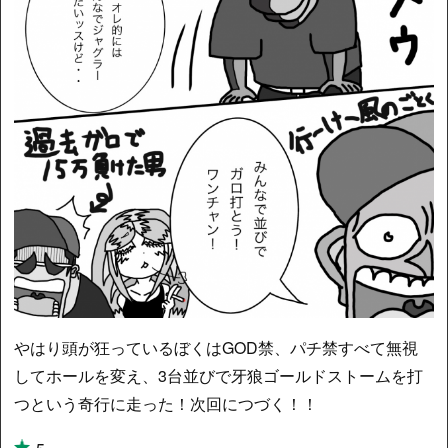
やはり頭が狂っているぼくはGOD禁、パチ禁すべて無視
してホールを変え、3台並びで牙狼ゴールドストームを打
つという奇行に走った！次回につづく！！