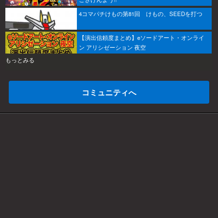
4コマパチけもの第81回 けもの、SEEDを打つ
【演出信頼度まとめ】eソードアート・オンライ
ン アリシゼーション 夜空
もっとみる
コミュニティへ