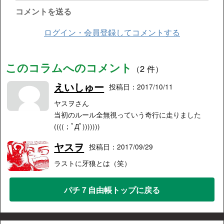
コメントを送る
ログイン・会員登録してコメントする
このコラムへのコメント
（2 件）
えいしゅー
投稿日：2017/10/11
ヤスヲさん
当初のルール全無視っていう奇行に走りました
((((；ﾟДﾟ)))))))
ヤスヲ
投稿日：2017/09/29
ラストに牙狼とは（笑）
パチ７自由帳トップに戻る