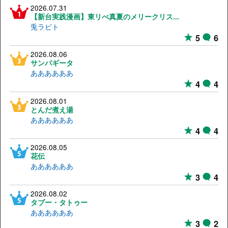
2026.07.31
【新台実践漫画】東リべ真夏のメリークリス...
兎ラビト
5
6
2026.08.06
サンパギータ
ああああああ
4
4
2026.08.01
とんだ煮え湯
ああああああ
4
4
2026.08.05
花伝
ああああああ
3
4
2026.08.02
タブー・タトゥー
ああああああ
3
2