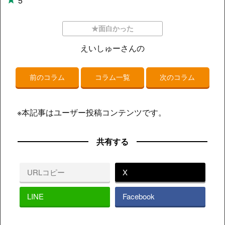
5
★面白かった
えいしゅーさんの
前のコラム
コラム一覧
次のコラム
※本記事はユーザー投稿コンテンツです。
共有する
URLコピー
X
LINE
Facebook