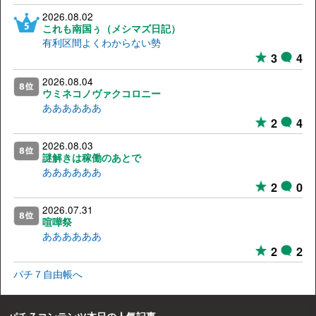
2026.08.02
これも南国ぅ（メシマズ日記）
有利区間よくわからない勢
3
4
2026.08.04
ウミネコノヴァクコロニー
ああああああ
2
4
2026.08.03
謎解きは稼働のあとで
ああああああ
2
0
2026.07.31
喧嘩祭
ああああああ
2
2
パチ７自由帳へ
パチ７コンテンツ本日の人気記事