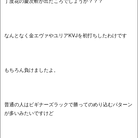
丁度花の慶次斬が出たころでしょうか？？？
なんとなく金エヴァやユリアKVJを初打ちしたわけです
もちろん負けましたよ。
普通の人はビギナーズラックで勝ってのめり込むパターン
が多いみたいですけど