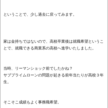
ということで、少し過去に戻ってみます。
家は金持ちではないので、高校卒業後は就職希望というこ
とで、就職できる商業系の高校へ進学いたしました。
当時、リーマンショック前でしたかね？
サブプライムローンの問題が起きる前年当たりが高校３年
生。
そこそこ成績もよく事務職希望。