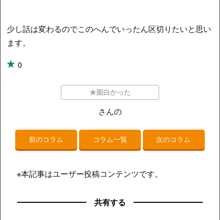
少し話は変わるのでこのへんでいったん区切りたいと思い
ます。
0
★面白かった
さんの
前のコラム
コラム一覧
次のコラム
※本記事はユーザー投稿コンテンツです。
共有する