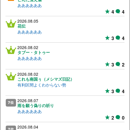
ああああああ
4
4
2026.08.05
花伝
ああああああ
3
4
2026.08.02
タブー・タトゥー
ああああああ
3
2
2026.08.02
これも南国ぅ（メシマズ日記）
有利区間よくわからない勢
3
4
2026.08.07
雨を願う偽りの祈り
ああああああ
2
0
2026.08.04