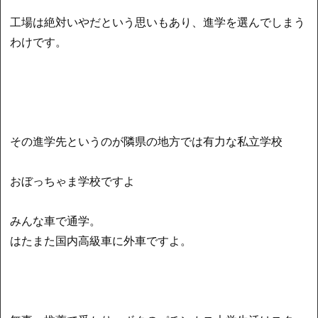
工場は絶対いやだという思いもあり、進学を選んでしまう
わけです。
その進学先というのが隣県の地方では有力な私立学校
おぼっちゃま学校ですよ
みんな車で通学。
はたまた国内高級車に外車ですよ。