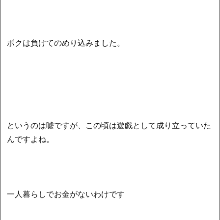
ボクは負けてのめり込みました。
というのは嘘ですが、この頃は遊戯として成り立っていた
んですよね。
一人暮らしでお金がないわけです