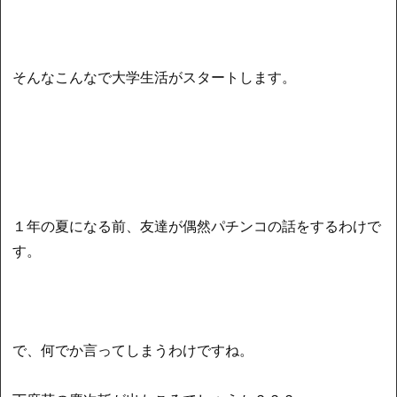
そんなこんなで大学生活がスタートします。
１年の夏になる前、友達が偶然パチンコの話をするわけで
す。
で、何でか言ってしまうわけですね。