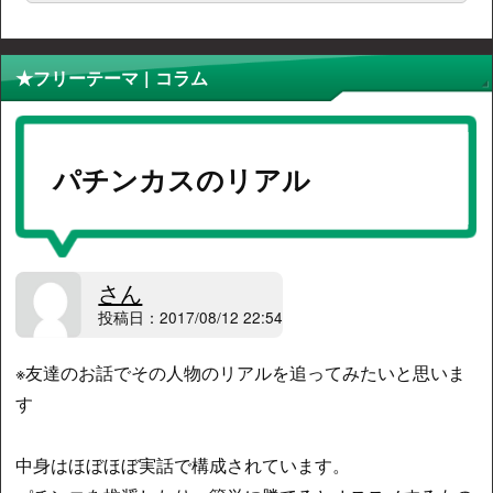
★フリーテーマ | コラム
パチンカスのリアル
さん
投稿日：2017/08/12 22:54
※友達のお話でその人物のリアルを追ってみたいと思いま
す
中身はほぼほぼ実話で構成されています。