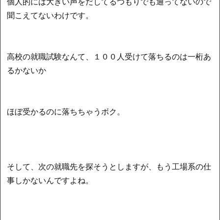
個人的には大きい声をだしてるつもりでも通ってないので
聞こえてないわけです。
高校の就職試験なんて、１００人受けて落ちるのは一桁あ
るかないか
ほぼ受かるのに落ちちゃうボク。
そして、次の就職先を探そうとしますが、もう工場系の仕
事しかないんですよね。