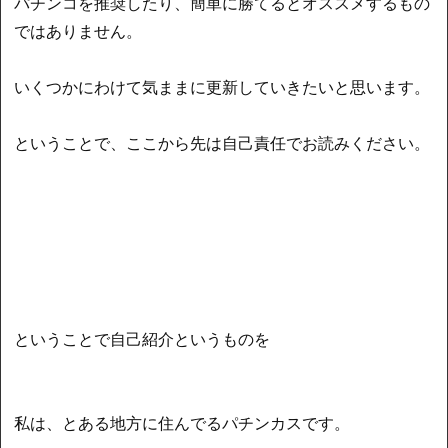
パチンコを推奨したり、簡単に勝てるとオススメするもの
ではありません。
いくつかにわけて気ままに更新していきたいと思います。
ということで、ここから先は自己責任でお読みください。
ということで自己紹介というものを
私は、とある地方に住んでるパチンカスです。