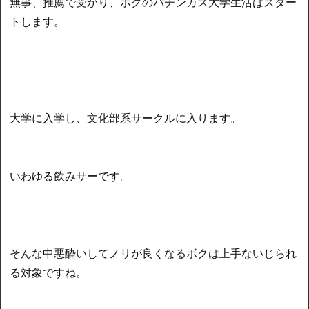
無事、推薦で受かり、ボクのパチンカス大学生活はスター
トします。
大学に入学し、文化部系サークルに入ります。
いわゆる飲みサーです。
そんな中悪酔いしてノリが良くなるボクは上手ないじられ
る対象ですね。