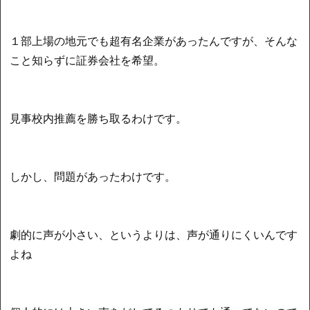
１部上場の地元でも超有名企業があったんですが、そんな
こと知らずに証券会社を希望。
見事校内推薦を勝ち取るわけです。
しかし、問題があったわけです。
劇的に声が小さい、というよりは、声が通りにくいんです
よね