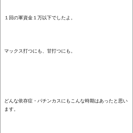
１回の軍資金１万以下でしたよ。
マックス打つにも、甘打つにも。
どんな依存症・パチンカスにもこんな時期はあったと思い
ます。