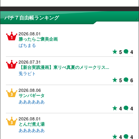
パチ７自由帳ランキング
2026.08.01
勝ったらご褒美企画
ぱちまる
5
4
2026.07.31
【新台実践漫画】東リべ真夏のメリークリス...
兎ラビト
5
6
2026.08.06
サンパギータ
ああああああ
4
4
2026.08.01
とんだ煮え湯
ああああああ
4
4