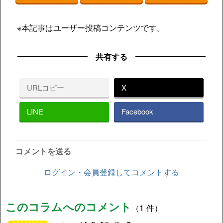
※本記事はユーザー投稿コンテンツです。
共有する
URLコピー
X
LINE
Facebook
コメントを送る
ログイン・会員登録してコメントする
このコラムへのコメント
（1 件）