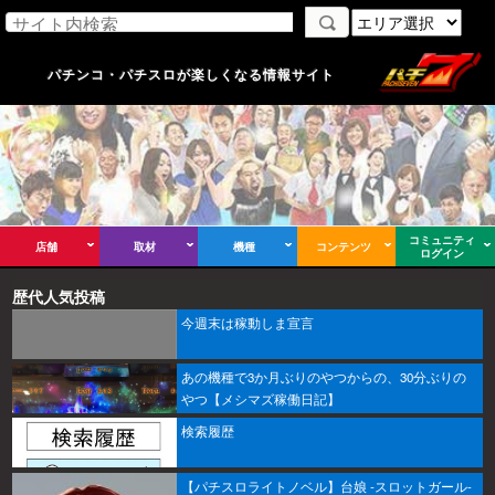
パチンコ・パチスロが楽しくなる情報サイト
コミュニティ
店舗
取材
機種
コンテンツ
ログイン
歴代人気投稿
今週末は稼動しま宣言
あの機種で3か月ぶりのやつからの、30分ぶりの
やつ【メシマズ稼働日記】
検索履歴
【パチスロライトノベル】台娘 -スロットガール-