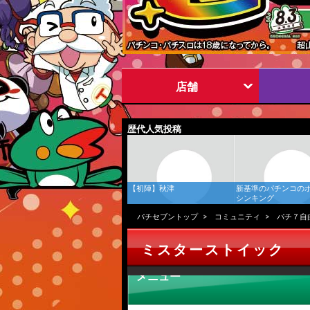
店舗
歴代人気投稿
【初陣】秋津
新基準のパチンコの
シンキング
パチセブントップ
コミュニティ
パチ７自
ミスターストイック
メニュー