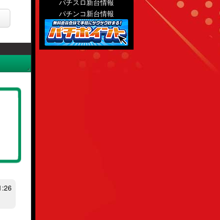
パチスロ新台情報
パチンコ新台情報
:26