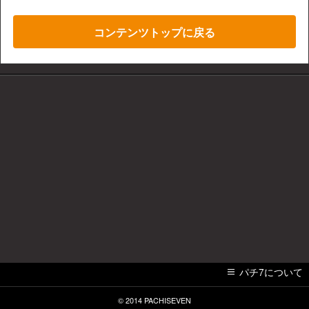
コンテンツトップに戻る
パチ7について
© 2014
PACHISEVEN