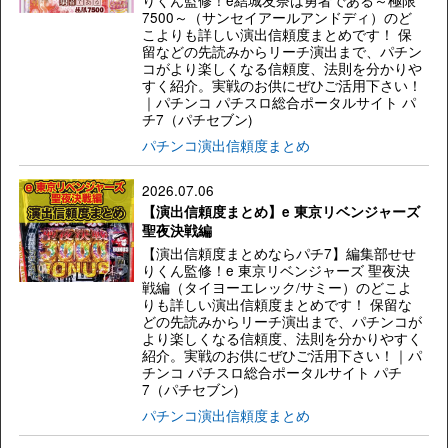
りくん監修！e結城友奈は勇者である～極限
7500～（サンセイアールアンドディ）のど
こよりも詳しい演出信頼度まとめです！ 保
留などの先読みからリーチ演出まで、パチン
コがより楽しくなる信頼度、法則を分かりや
すく紹介。実戦のお供にぜひご活用下さい！
｜パチンコ パチスロ総合ポータルサイト パ
チ7（パチセブン)
パチンコ演出信頼度まとめ
2026.07.06
【演出信頼度まとめ】e 東京リベンジャーズ
聖夜決戦編
【演出信頼度まとめならパチ7】編集部せせ
りくん監修！e 東京リベンジャーズ 聖夜決
戦編（タイヨーエレック/サミー）のどこよ
りも詳しい演出信頼度まとめです！ 保留な
どの先読みからリーチ演出まで、パチンコが
より楽しくなる信頼度、法則を分かりやすく
紹介。実戦のお供にぜひご活用下さい！｜パ
チンコ パチスロ総合ポータルサイト パチ
7（パチセブン)
パチンコ演出信頼度まとめ