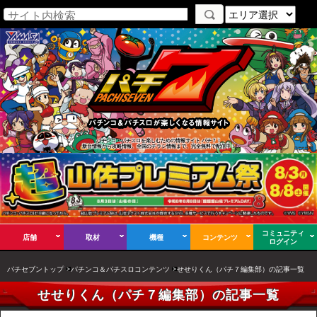
パチンコ・パチスロを楽しむための情報サイト パチ７！
新台情報から攻略情報、全国のチラシ情報まで、完全無料で配信中！
コミュニティ
店舗
取材
機種
コンテンツ
ログイン
パチセブントップ
パチンコ＆パチスロコンテンツ
せせりくん（パチ７編集部）の記事一覧
せせりくん（パチ７編集部）の記事一覧