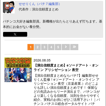
せせりくん（パチ７編集部）
代表作：演出信頼度まとめ
パチンコ大好き編集部員。新機種が出たらとりあえず打ちます。基
本的にお金がない養分勢。
1
2
3
4
5
2026.08.05
【演出信頼度まとめ】eソードアート・オン
ライン アリシゼーション 夜空
【演出信頼度まとめならパチ7】編集部せせ
りくん監修！eソードアート・オンライン ア
リシゼーション 夜空（京楽産業.）のどこよ
りも詳しい演出信頼度まとめです！ 保留な
どの先読みからリーチ演出まで、パチンコが
より楽しくなる信頼度、法則を分かりやすく
紹介。実戦のお供にぜひご活用下さい！｜パ
チンコ パチスロ総合ポータルサイト パチ