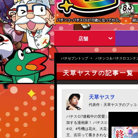
店舗
パチセブントップ
パチンコ＆パチスロコンテ
天草ヤスヲの記事一覧
天草ヤスヲ
代表作：天草ヤスヲのブッコ
パチスロ7連載中の苦愛シリーズ連載100
加する漫画家！ パチスロ歴は17年以上！
412、4号機は花火、大花火、ホットロッ
王、吉宗って書ききれない！ 5号機なら