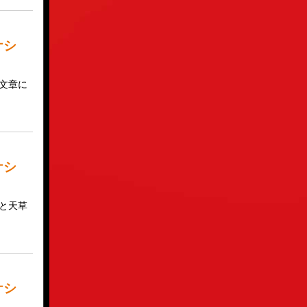
ケシ
文章に
ケシ
と天草
ケシ