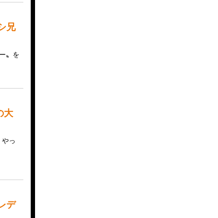
シ兄
ー〟を
の大
 やっ
レデ