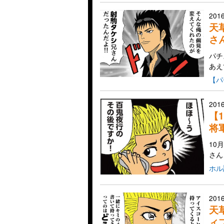
2016
天
さ
パチ
あえ
【パ
2016
【
将
10
さん
ホル
2016
天
ィ