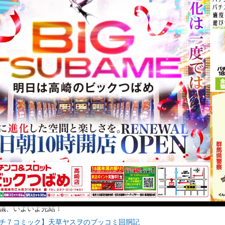
.04.08
2/22(月)ブッ差し】「DEL唐津店」のうちいく.TV取
草ヤスヲがブッ差し！
ヤスヲが弟子（?）まろっこを従え、佐賀県「DEL唐津店」にて実戦お
しブッ差し取材を敢行！ なんと今回はうちいく.TVヤルヲさんの〝ヤル
ス〟の取材日！
7コミック漫画調査隊が行く！
.04.05
草ヤスヲのブッコミ回胴記 第14回「ヤスヲと射駒タ
さん〜ライター談議編（後編）」
ターとは？ 動画演者の存在意義とは？ 白熱するヤスヲと射駒タケシの
議、いよいよ完結！
チ７コミック】天草ヤスヲのブッコミ回胴記