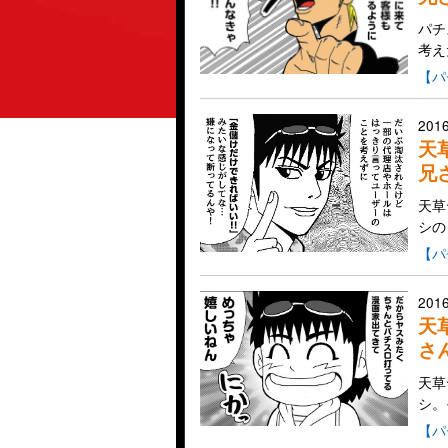
パチ
考え
【パ
2016
天
兄
天草
シの
【パ
2016
天
さ
天草
シ。
【パ