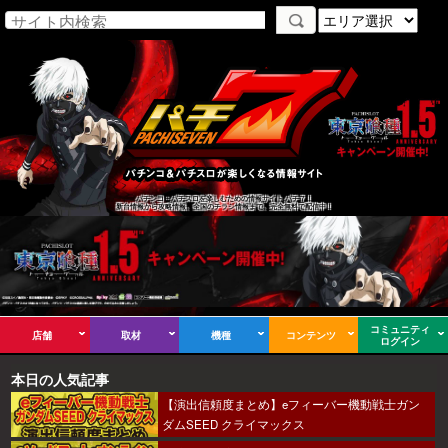
パチンコ・パチスロを楽しむための情報サイト パチ７！
新台情報から攻略情報、全国のチラシ情報まで、完全無料で配信中！
コミュニティ
店舗
取材
機種
コンテンツ
ログイン
本日の人気記事
【演出信頼度まとめ】eフィーバー機動戦士ガン
ダムSEED クライマックス