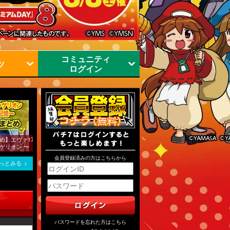
コミュニティ
ツ
ログイン
め】エヴァ17
ゲリオン 〜
会員登録済みの方はこちらから
っとみる
パスワードを忘れた方はこちら