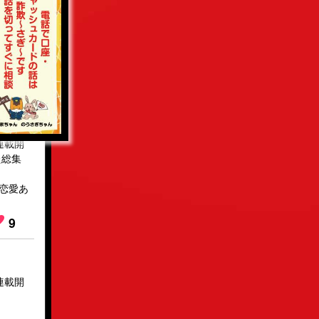
ありのエ
連載開
た総集
恋愛あ
9
連載開