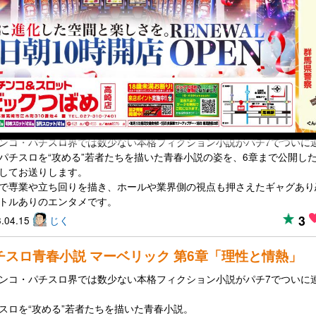
りを描き、ホールや業界側の視点も押さえたギャグあり恋愛ありバトル
最初（第1回）から読む
となく5分でわかる小説マーベリック
ンコ・パチスロ界では数少ない本格フィクション小説がパチ7でついに
パチスロを“攻める”若者たちを描いた青春小説の姿を、6章まで公開し
してお送りします。
で専業や立ち回りを描き、ホールや業界側の視点も押さえたギャグあり
トルありのエンタメです。
3
3.04.15
じく
チスロ青春小説 マーベリック 第6章「理性と情熱」
ンコ・パチスロ界では数少ない本格フィクション小説がパチ7でついに
スロを“攻める”若者たちを描いた青春小説。