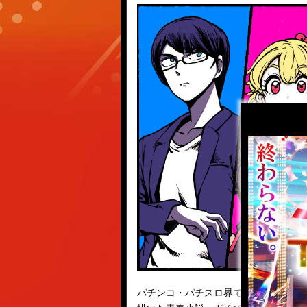
パチンコ・パチスロ界では数少ない本格