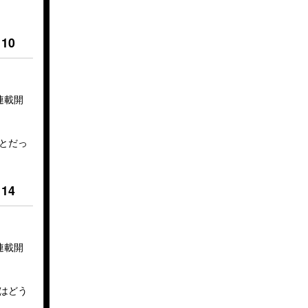
10
連載開
とだっ
14
連載開
はどう