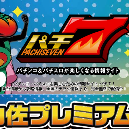
パチンコ・パチスロを楽しむための情報サイト パチ７！
新台情報から攻略情報、全国のチラシ情報まで、完全無料で配信中！