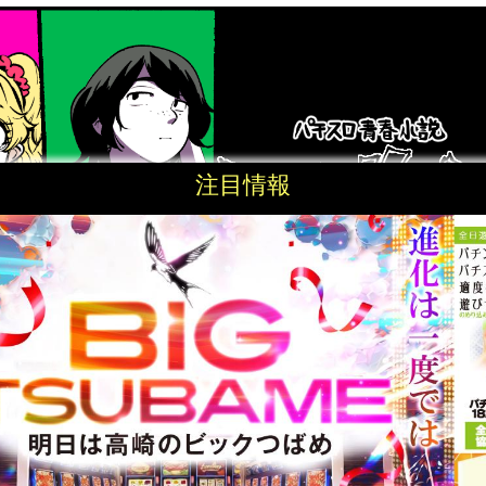
注目情報
フィクション小説がパチ7でついに連載開始！パチスロを“攻める”若者