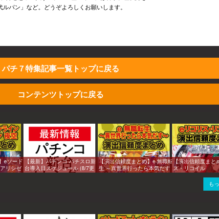
代ルパン」など。どうぞよろしくお願いします。
パチ７特集記事一覧トップに戻る
コンテンツトップに戻る
】eソード
【最新】パチンコ パチスロ新
【演出信頼度まとめ】e 無職転
【演出信頼度まと
 アリシゼ
台導入日スケジュール (8/7更
生 ～異世界行ったら本気だす
ス・リコイル
新)｜新台情報 & 噂まとめをお
～
届け
も