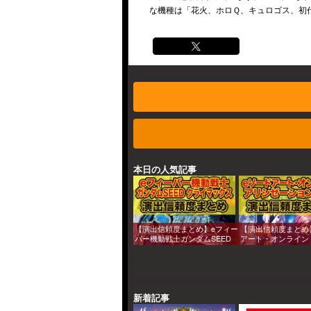
な機種は「花火、ホロＱ、キュロゴス、初
本日の人気記事
【演出信頼度まとめ】eフィー
【演出信頼度まとめ
バー機動戦士ガンダムSEED
アート・オンライン
クライマックス
ーション 夜空
新着記事