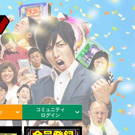
コミュニティ
ツ
ログイン