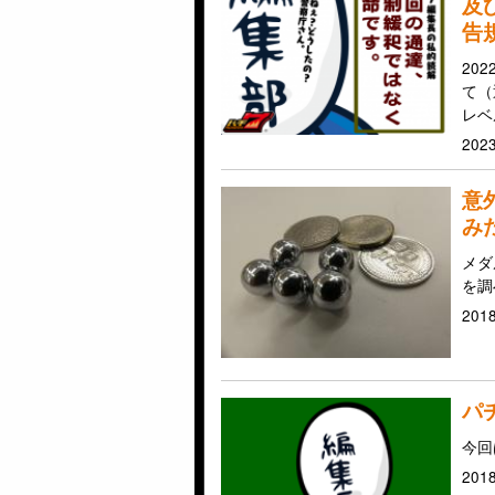
及
告
20
て（
レベ
202
意
み
メダ
を調
201
パ
今回
201