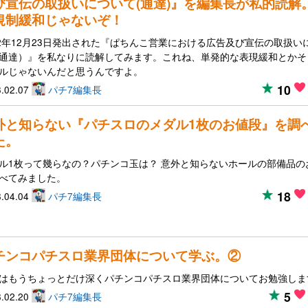
び宣伝の取扱いについて(通達)』を編集長が私的読解
規制緩和じゃないぞ！
22年12月23日発出された『ぱちんこ営業における広告及び宣伝の取扱い
通達）』を私なりに読解してみます。これね、単発的な表現緩和とかそ
ルじゃないんだと思うんですよ。
10
3.02.07
パチ7編集長
外と知らない『パチスロのメダル1枚のお値段』を調
た。
ル1枚って幾らなの？パチンコ玉は？ 意外と知らないホールの部備品の
べてみました。
18
8.04.04
パチ7編集長
チンコパチスロ業界団体について学ぶ。②
はもうちょっとだけ深くパチンコパチスロ業界団体についてお勉強しま
5
8.02.20
パチ7編集長