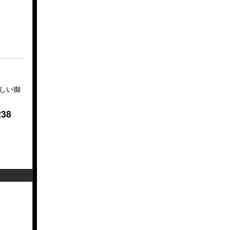
しい御
238