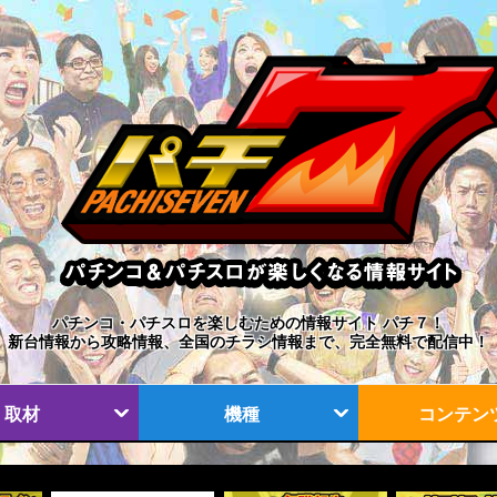
パチンコ・パチスロを楽しむための情報サイト パチ７！
新台情報から攻略情報、全国のチラシ情報まで、完全無料で配信中！
取材
機種
コンテン