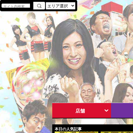
店舗
本日の人気記事