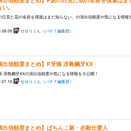
演出信頼度まとめ】Pあの日見た花の名前を僕達はま
ない。
の日見た花の名前を僕達はまだ知らない。の演出信頼度や気になる情報
9.08.09
せせりくん（パチ７編集部）
演出信頼度まとめ】P牙狼 冴島鋼牙XX
狼 冴島鋼牙XXの演出信頼度や気になる情報を大公開！
9.07.10
せせりくん（パチ７編集部）
演出信頼度まとめ】ぱちんこ新・必殺仕置人