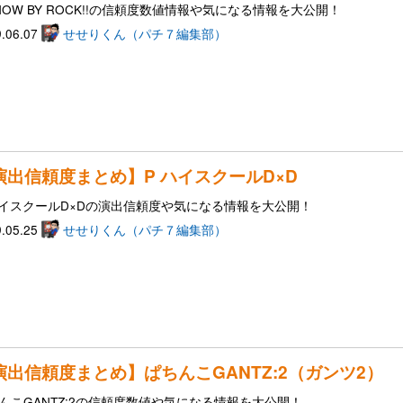
SHOW BY ROCK!!の信頼度数値情報や気になる情報を大公開！
9.06.07
せせりくん（パチ７編集部）
演出信頼度まとめ】P ハイスクールD×D
ハイスクールD×Dの演出信頼度や気になる情報を大公開！
9.05.25
せせりくん（パチ７編集部）
演出信頼度まとめ】ぱちんこGANTZ:2（ガンツ2）
んこGANTZ:2の信頼度数値や気になる情報を大公開！