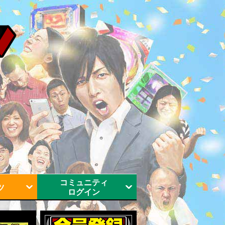
コミュニティ
ツ
ログイン