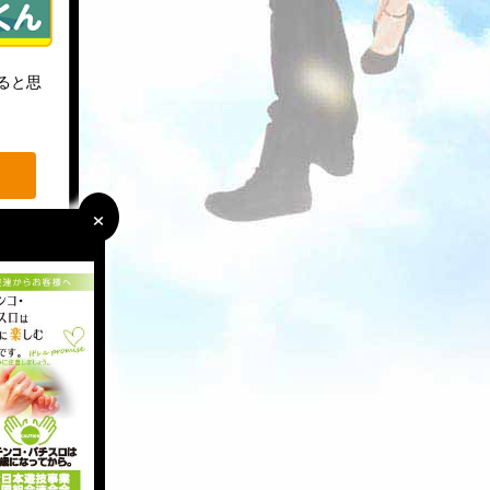
ると思
×
×
襲の
大公