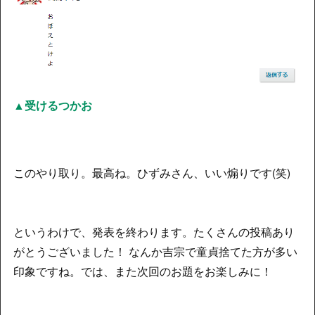
▲受けるつかお
このやり取り。最高ね。ひずみさん、いい煽りです(笑)
というわけで、発表を終わります。たくさんの投稿あり
がとうございました！ なんか吉宗で童貞捨てた方が多い
印象ですね。では、また次回のお題をお楽しみに！