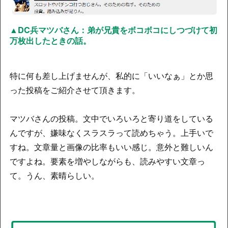
▲DC兵マツバさん：弟が兄貴をボコボコにしつづけて初
万枚出したときの話。
特に何も差し上げませんが、私的に「いいなぁ」とか思
った投稿をご紹介させて頂きます。
マツバさんの投稿。文中でいろいろと寄り道をしている
んですが、嫌味なくスラスラって読めちゃう。上手いで
すね。文章量と画像の比率もいい感じ。意外と難しいん
ですよね。要素を増やしながらも、読みやすい文章っ
て。うん、素晴らしい。