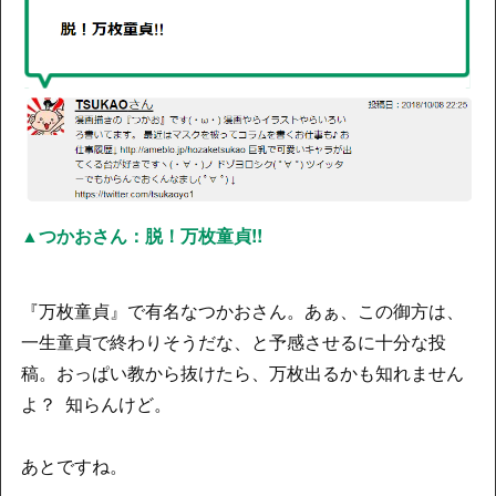
▲つかおさん：脱！万枚童貞!!
『万枚童貞』で有名なつかおさん。あぁ、この御方は、
一生童貞で終わりそうだな、と予感させるに十分な投
稿。おっぱい教から抜けたら、万枚出るかも知れません
よ？ 知らんけど。
あとですね。