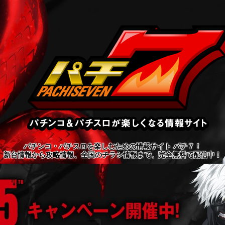
パチンコ・パチスロを楽しむための情報サイト パチ７！
新台情報から攻略情報、全国のチラシ情報まで、完全無料で配信中！