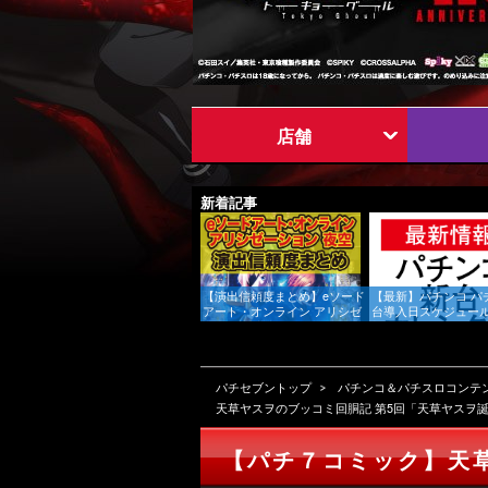
店舗
新着記事
【演出信頼度まとめ】eソード
【最新】パチンコ パ
アート・オンライン アリシゼ
台導入日スケジュール 
ーション 夜空
新)｜新台情報 & 噂
届け
パチセブントップ
パチンコ＆パチスロコンテ
天草ヤスヲのブッコミ回胴記 第5回「天草ヤスヲ
【パチ７コミック】天