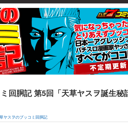
ミ回胴記 第5回「天草ヤスヲ誕生秘
草ヤスヲのブッコミ回胴記