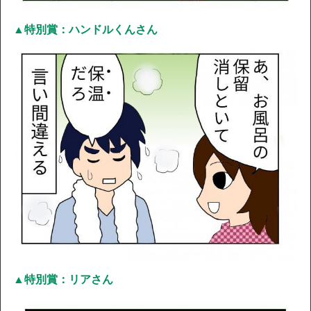
▲特別賞：ハンドルくんさん
▲特別賞：リアさん