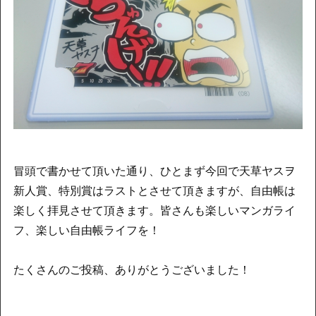
冒頭で書かせて頂いた通り、ひとまず今回で天草ヤスヲ
新人賞、特別賞はラストとさせて頂きますが、自由帳は
楽しく拝見させて頂きます。皆さんも楽しいマンガライ
フ、楽しい自由帳ライフを！
たくさんのご投稿、ありがとうございました！