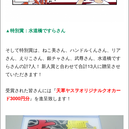
▲特別賞：水道橋ですらさん
そして特別賞は、ねこ美さん、ハンドルくんさん、リア
さん、えりこさん、銀チャさん、武尊さん、水道橋です
らさんの計7人！ 新人賞と合わせて合計13人に贈呈させ
ていただきます！
受賞された皆さんには『
天草ヤスヲオリジナルクオカー
ド3000円分
』を進呈致します！