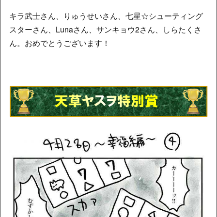
キラ武士さん、りゅうせいさん、七星☆シューティング
スターさん、Lunaさん、サンキョウ2さん、しらたくさ
ん。おめでとうございます！