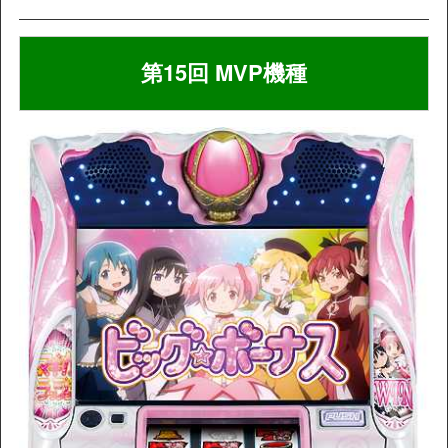
第15回 MVP機種