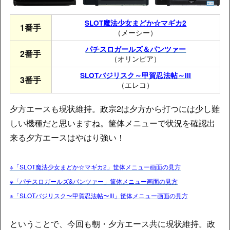
SLOT魔法少女まどか☆マギカ2
1番手
（メーシー）
パチスロガールズ＆パンツァー
2番手
（オリンピア）
SLOTバジリスク～甲賀忍法帖～III
3番手
（エレコ）
夕方エースも現状維持。政宗2は夕方から打つには少し難
しい機種だと思いますね。筐体メニューで状況を確認出
来る夕方エースはやはり強い！
※「SLOT魔法少女まどか☆マギカ2」筐体メニュー画面の見方
※「パチスロガールズ&パンツァー」筐体メニュー画面の見方
※「SLOTバジリスク〜甲賀忍法帖〜III」筐体メニュー画面の見方
ということで、今回も朝・夕方エース共に現状維持。政