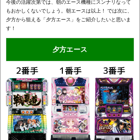
今後の活躍次第では、朝のエース機種にスンナリなって
もおかしくないでしょう。朝エースは以上！ では次に、
夕方から狙える「夕方エース」をご紹介したいと思いま
す！
夕方エース