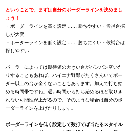
ということで、まずは自分のボーダーラインを決めまし
ょう！
・ボーダーラインを高く設定 …… 勝ちやすい・候補台探
しが大変
・ボーダーラインを低く設定 …… 勝ちにくい・候補台は
探しやすい
パーラーによっては期待値の大きい台がバンバン空いた
りすることもあれば、ハイエナ野郎がたくさんいてボー
ダー以上の台が全くないこともあります。加えて打ち始
める時間帯ですね。遅い時間から打ち始めるほど取りき
れない可能性が上がるので、そのような場合は自分のボ
ーダーラインを上げたりします。
ボーダーラインを低く設定して数打てば当たるスタイル