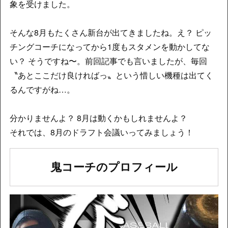
象を受けました。
そんな8月もたくさん新台が出てきましたね。え？ ピッ
チングコーチになってから1度もスタメンを動かしてな
い？ そうですね〜。前回記事でも言いましたが、毎回
〝あとここだけ良ければっ〟という惜しい機種は出てく
るんですがね…。
分かりませんよ？ 8月は動くかもしれませんよ？
それでは、8月のドラフト会議いってみましょう！
鬼コーチのプロフィール