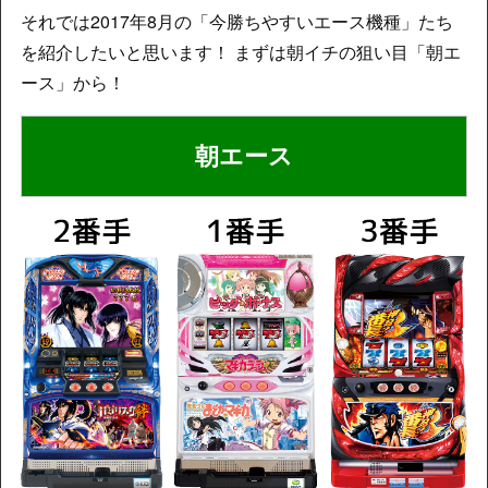
それでは2017年8月の「今勝ちやすいエース機種」たち
を紹介したいと思います！ まずは朝イチの狙い目「朝エ
ース」から！
朝エース