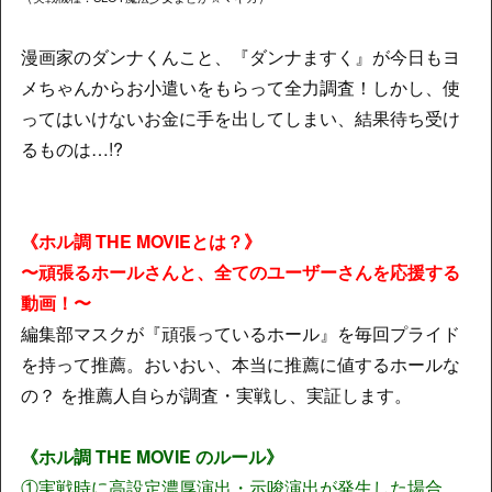
漫画家のダンナくんこと、『ダンナますく』が今日もヨ
メちゃんからお小遣いをもらって全力調査！しかし、使
ってはいけないお金に手を出してしまい、結果待ち受け
るものは…!?
《
ホル調 THE MOVIEとは？
》
〜頑張るホールさんと、全てのユーザーさんを応援する
動画！〜
編集部マスクが『頑張っているホール』を毎回プライド
を持って推薦。おいおい、本当に推薦に値するホールな
の？ を推薦人自らが調査・実戦し、実証します。
《ホル調 THE MOVIE のルール
》
①実戦時に高設定濃厚演出・示唆演出が発生した場合、