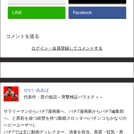
LINE
Facebook
コメントを送る
ログイン・会員登録してコメントする
せかいああば
代表作：君の仮説～突撃検証バラエティ～
サラリーマンからパチ7漫画家へ、パチ7漫画家からパチ7編集部
へ、と異彩を放つ経歴を持つ眼鏡スロッター(パチンコもかなりの
ヘビーユーザー)。
パチ7では主に動画ディレクター、演者を担当。異質・狂気・異