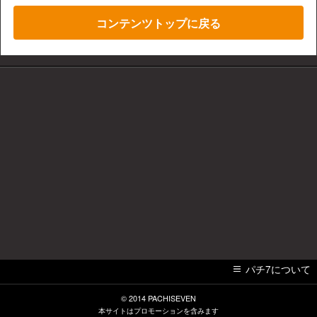
コンテンツトップに戻る
パチ7について
© 2014
PACHISEVEN
本サイトはプロモーションを含みます