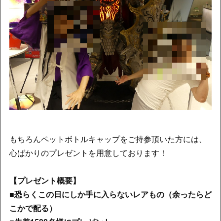
もちろんペットボトルキャップをご持参頂いた方には、
心ばかりのプレゼントを用意しております！
【プレゼント概要】
■恐らくこの日にしか手に入らないレアもの（余ったらど
こかで配る）