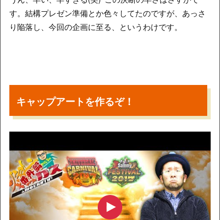
す。結構プレゼン準備とか色々してたのですが、あっさ
り陥落し、今回の企画に至る、というわけです。
キャップアートを作るぞ！