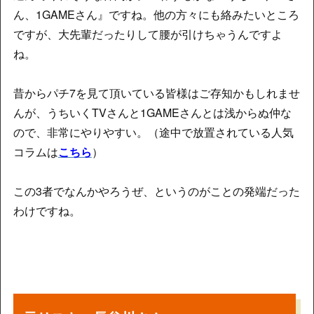
ん、1GAMEさん』ですね。他の方々にも絡みたいところ
ですが、大先輩だったりして腰が引けちゃうんですよ
ね。
昔からパチ7を見て頂いている皆様はご存知かもしれませ
んが、うちいくTVさんと1GAMEさんとは浅からぬ仲な
ので、非常にやりやすい。（途中で放置されている人気
コラムは
こちら
）
この3者でなんかやろうぜ、というのがことの発端だった
わけですね。