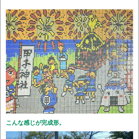
こんな感じが完成形。