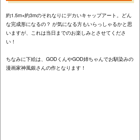
約1.5m×約3mのそれなりにデカいキャップアート。どん
な完成形になるの？ が気になる方もいらっしゃるかと思
いますが、これは当日までのお楽しみとさせてくださ
い！
ちなみに下絵は、GODくんやGOD姉ちゃんでお馴染みの
漫画家神風銀さんの作となります！