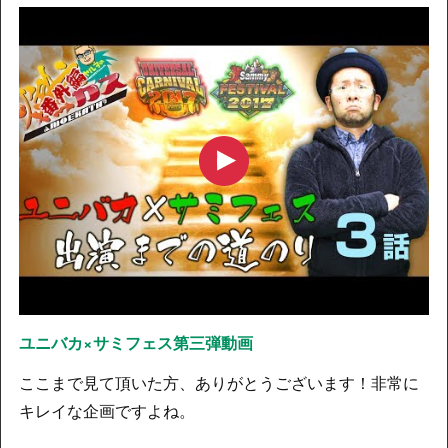
ユニバカ×サミフェス第三弾動画
ここまで見て頂いた方、ありがとうございます！非常に
キレイな企画ですよね。