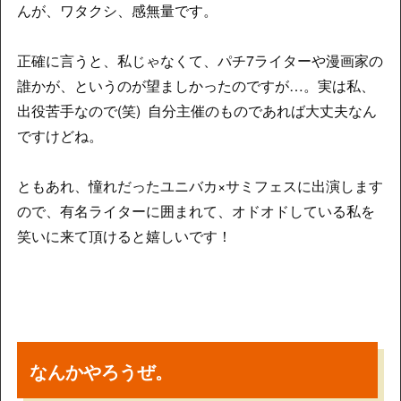
んが、ワタクシ、感無量です。
正確に言うと、私じゃなくて、パチ7ライターや漫画家の
誰かが、というのが望ましかったのですが…。実は私、
出役苦手なので(笑) 自分主催のものであれば大丈夫なん
ですけどね。
ともあれ、憧れだったユニバカ×サミフェスに出演します
ので、有名ライターに囲まれて、オドオドしている私を
笑いに来て頂けると嬉しいです！
なんかやろうぜ。