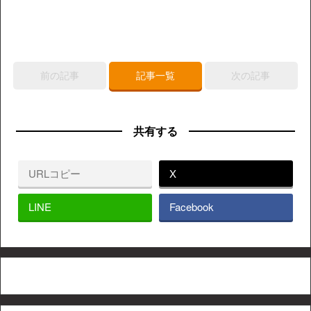
前の記事
記事一覧
次の記事
共有する
URLコピー
X
LINE
Facebook