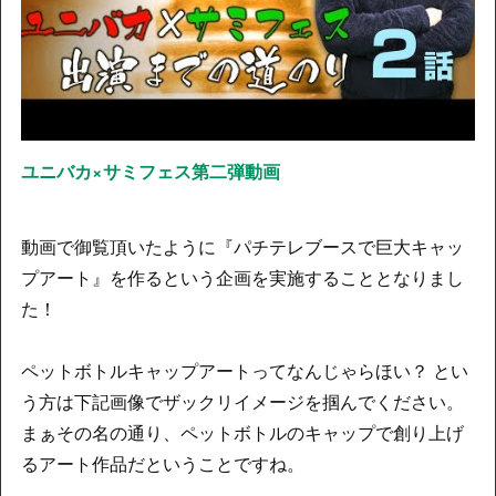
ユニバカ×サミフェス第二弾動画
動画で御覧頂いたように『パチテレブースで巨大キャッ
プアート』を作るという企画を実施することとなりまし
た！
ペットボトルキャップアートってなんじゃらほい？ とい
う方は下記画像でザックリイメージを掴んでください。
まぁその名の通り、ペットボトルのキャップで創り上げ
るアート作品だということですね。