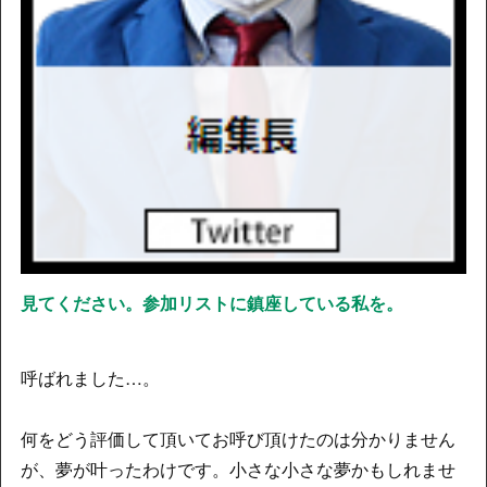
見てください。参加リストに鎮座している私を。
呼ばれました…。
何をどう評価して頂いてお呼び頂けたのは分かりません
が、夢が叶ったわけです。小さな小さな夢かもしれませ