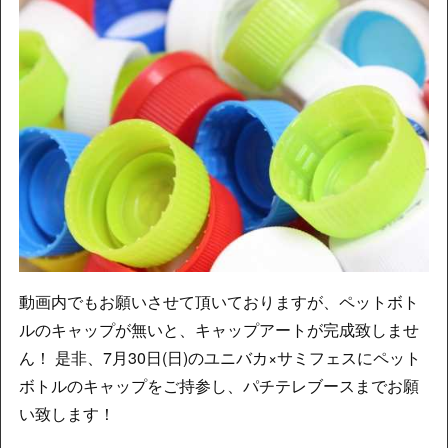
動画内でもお願いさせて頂いておりますが、ペットボト
ルのキャップが無いと、キャップアートが完成致しませ
ん！ 是非、7月30日(日)のユニバカ×サミフェスにペット
ボトルのキャップをご持参し、パチテレブースまでお願
い致します！