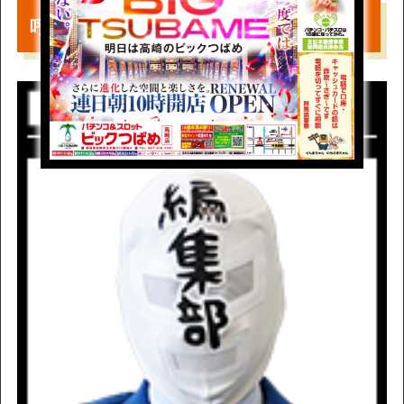
呼ばれちゃった……。