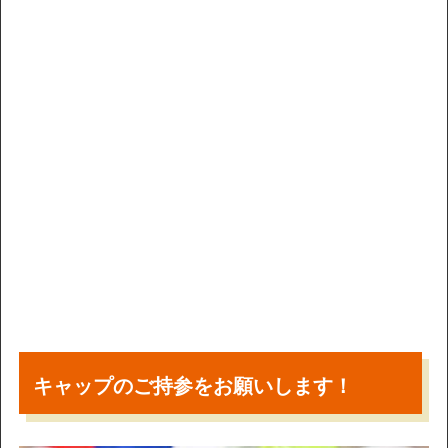
キャップのご持参をお願いします！