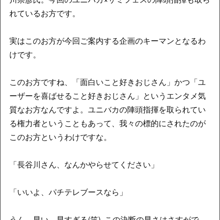
れているお方です。
実はこのお方が今回ご案内する企画のキーマンとなるわ
けです。
このお方ですね、「面白いこと好きおじさん」かつ「ユ
ーザーを喜ばせること好きおじさん」というエンタメ気
質なお方なんですよ。ユニバカの陣頭指揮を取られてい
る権力者ということもあって、我々の標的にされたのが
このお方というわけですな。
「長谷川さん、なんかやらせてください」
「いいよ、パチテレブースなら」
うん、早い、早すぎる(笑) この決断の早さはさすがで