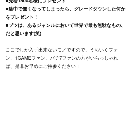
■先着1500名様にプレゼント
■途中で無くなってしまったら、グレードダウンした何か
をプレゼント！
■ブツは、あるジャンルにおいて世界で最も無駄なもの、
だと思います(笑)
ここでしか入手出来ないモノですので、うちいくファ
ン、1GAMEファン、パチ7ファンの方がいらっしゃれ
ば、是非お早めにご持参ください！