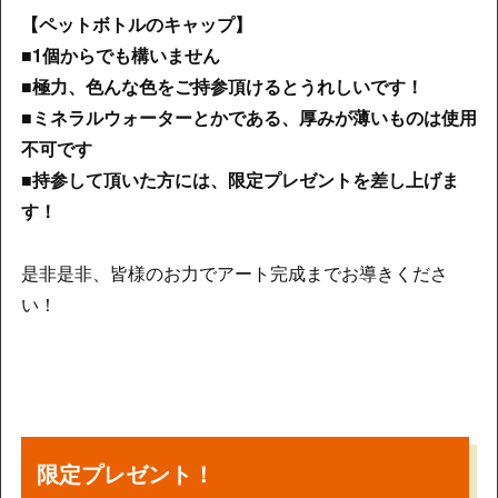
【ペットボトルのキャップ】
■1個からでも構いません
■極力、色んな色をご持参頂けるとうれしいです！
■ミネラルウォーターとかである、厚みが薄いものは使用
不可です
■持参して頂いた方には、限定プレゼントを差し上げま
す！
是非是非、皆様のお力でアート完成までお導きくださ
い！
限定プレゼント！