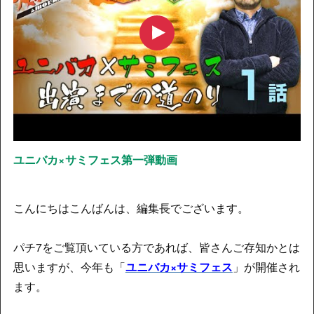
ユニバカ×サミフェス第一弾動画
こんにちはこんばんは、編集長でございます。
パチ7をご覧頂いている方であれば、皆さんご存知かとは
思いますが、今年も「
ユニバカ×サミフェス
」が開催され
ます。