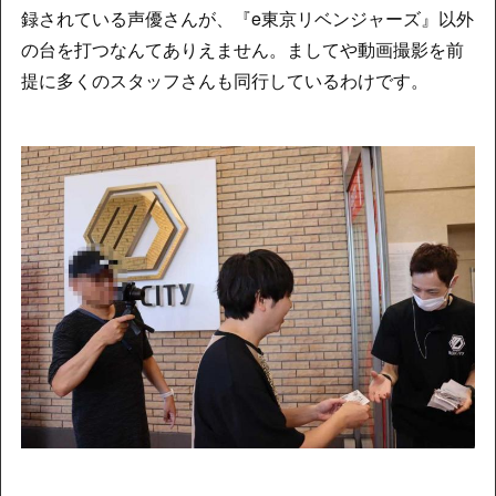
録されている声優さんが、『e東京リベンジャーズ』以外
の台を打つなんてありえません。ましてや動画撮影を前
提に多くのスタッフさんも同行しているわけです。