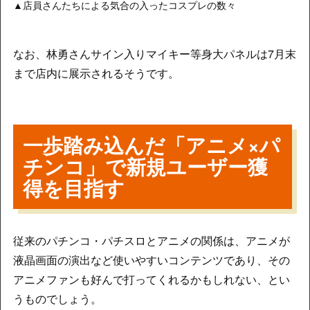
▲店員さんたちによる気合の入ったコスプレの数々
なお、林勇さんサイン入りマイキー等身大パネルは7月末
まで店内に展示されるそうです。
一歩踏み込んだ「アニメ×パ
チンコ」で新規ユーザー獲
得を目指す
従来のパチンコ・パチスロとアニメの関係は、アニメが
液晶画面の演出など使いやすいコンテンツであり、その
アニメファンも好んで打ってくれるかもしれない、とい
うものでしょう。