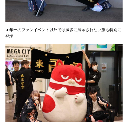
▲年一のファンイベント以外では滅多に展示されない旗も特別に
登場