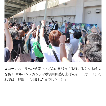
▲コーレス「リベパチ盛り上げんの日和ってる奴いる？ いねえよ
なあ！ マルハンメガシティ横浜町田盛り上げんぞ！（オー！）そ
れでは、解散！（お疲れさまでした！）」