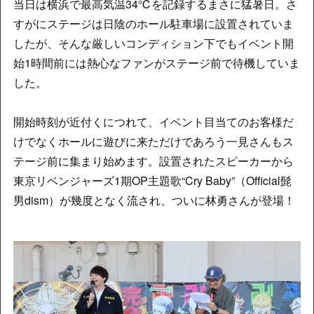
当日は横浜で最高気温34℃を記録するまさに猛暑日。さ
すがにステージは日陰のホール駐車場に設置されていま
したが、そんな厳しいコンディション下でもイベント開
始1時間前には熱心なファンがステージ前で待機していま
した。
開始時刻が近付くにつれて、イベント目当てのお客様だ
けでなくホールに遊びに来ただけであろう一見さんもス
テージ前に集まり始めます。設置されたスピーカーから
東京リベンジャーズ1期OP主題歌“Cry Baby”（Official髭
男dism）が幾度となく流され、ついに林勇さんが登場！