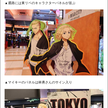
▲通路には東リベのキャラクターパネルが並ぶ
▲マイキーのパネルは林勇さんのサイン入り