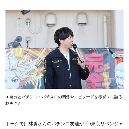
▲自分とパチンコ・パチスロの関係やエピソードを赤裸々に語る
林勇さん
トークでは林勇さんのパチンコ友達が『e東京リベンジャ