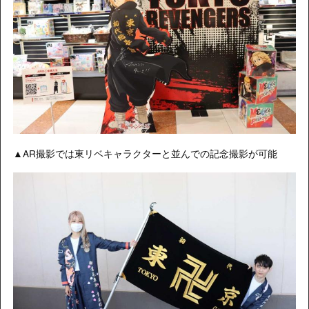
▲AR撮影では東リベキャラクターと並んでの記念撮影が可能