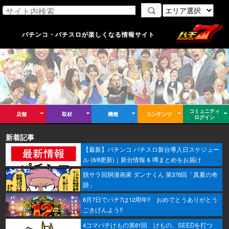
パチンコ・パチスロが楽しくなる情報サイト
コミュニティ
店舗
取材
機種
コンテンツ
ログイン
新着記事
【最新】パチンコ パチスロ新台導入日スケジュー
ル (8/8更新)｜新台情報 & 噂まとめをお届け
脱サラ回胴漫画家 ダンナくん 第378回「真夏の奇
跡」
8月7日でパチ7は12周年!! おめでとうありがとう
ごきげんよう!!
4コマパチけもの第81回 けもの、SEEDを打つ