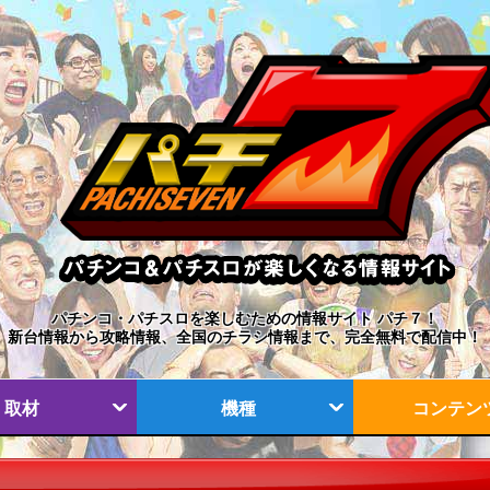
パチンコ・パチスロを楽しむための情報サイト パチ７！
新台情報から攻略情報、全国のチラシ情報まで、完全無料で配信中！
取材
機種
コンテン