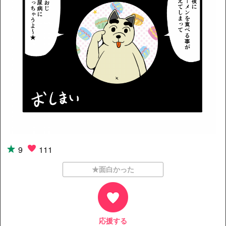
9
111
★面白かった
応援する