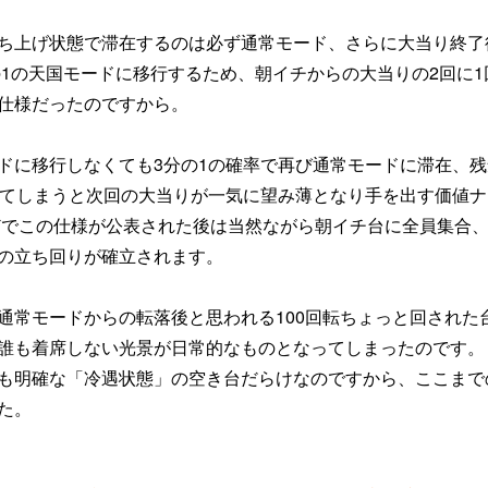
ち上げ状態で滞在するのは必ず通常モード、さらに大当り終了
の1の天国モードに移行するため、朝イチからの大当りの2回に1
仕様だったのですから。
ドに移行しなくても3分の1の確率で再び通常モードに滞在、残
してしまうと次回の大当りが一気に望み薄となり手を出す価値ナ
どでこの仕様が公表された後は当然ながら朝イチ台に全員集合
の立ち回りが確立されます。
通常モードからの転落後と思われる100回転ちょっと回された
誰も着席しない光景が日常的なものとなってしまったのです。
も明確な「冷遇状態」の空き台だらけなのですから、ここまで
た。