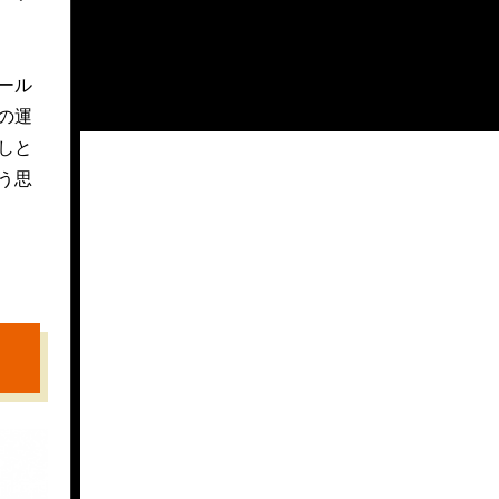
ール
の運
しと
う思