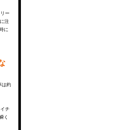
シリー
に注
時に
な
率は約
朝イチ
瞬く