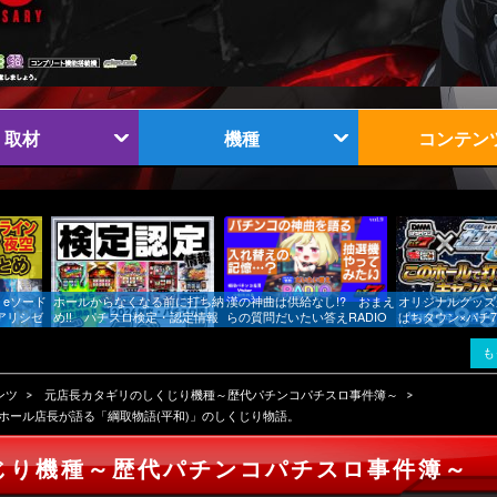
取材
機種
コンテン
eソード
ホールからなくなる前に打ち納
漢の神曲は供給なし!? おまえ
オリジナルグッズ
アリシゼ
め!! パチスロ検定・認定情報
らの質問だいたい答えRADIO
ぱちタウン×パチ7
データベース【2026年度パチ
vol.9
メディア合同企画
スロ版】
ー機動戦士ガンダム
も
イマックスをこの
たい！」キャンペ
ンツ
元店長カタギリのしくじり機種～歴代パチンコパチスロ事件簿～
ホール店長が語る「綱取物語(平和)」のしくじり物語。
じり機種～歴代パチンコパチスロ事件簿～