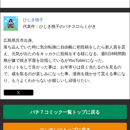
ひじき桃子
代表作：ひじき桃子のパチスロらくがき
広島県呉市出身。
落ち込んでいた時に気分転換に自由帳に初投稿をしたら新人賞を貰
え、元気が出たのをキッカケに投稿をする様になる。週5日8時間勤
務が嫌で焼き芋屋を目指しているがYouTuberになった。
スロットをして良かった事は、お年寄りは良く当たるのを見るの
で、歳を取るのが楽しみになった事。漫画を描かせて貰える事にな
り、もうよくわからないが嬉しいし頑張りたい。
パチ７コミック一覧トップに戻る
コンテンツトップに戻る