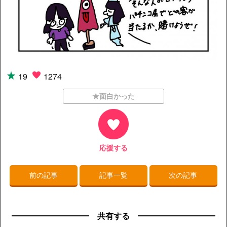
19
1274
★面白かった
応援する
前の記事
記事一覧
次の記事
共有する