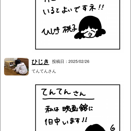
ひじき
投稿日：2025/02/26
てんてんさん