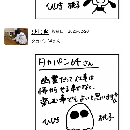
ひじき
投稿日：2025/02/26
タカパン64さん