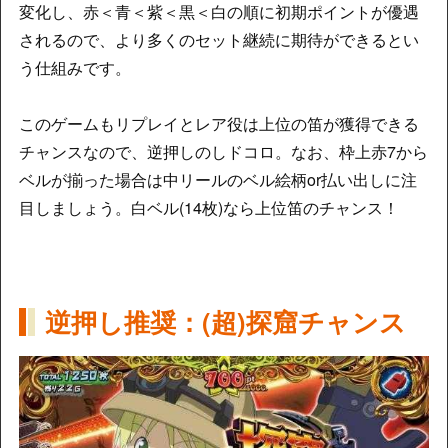
変化し、赤＜青＜紫＜黒＜白の順に初期ポイントが優遇
されるので、より多くのセット継続に期待ができるとい
う仕組みです。
このゲームもリプレイとレア役は上位の笛が獲得できる
チャンスなので、逆押しのしドコロ。なお、枠上赤7から
ベルが揃った場合は中リールのベル絵柄or払い出しに注
目しましょう。白ベル(14枚)なら上位笛のチャンス！
逆押し推奨：(超)探窟チャンス