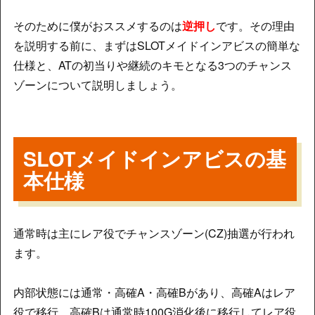
そのために僕がおススメするのは
逆押し
です。その理由
を説明する前に、まずはSLOTメイドインアビスの簡単な
仕様と、ATの初当りや継続のキモとなる3つのチャンス
ゾーンについて説明しましょう。
SLOTメイドインアビスの基
本仕様
通常時は主にレア役でチャンスゾーン(CZ)抽選が行われ
ます。
内部状態には通常・高確A・高確Bがあり、高確Aはレア
役で移行、高確Bは通常時100G消化後に移行してレア役