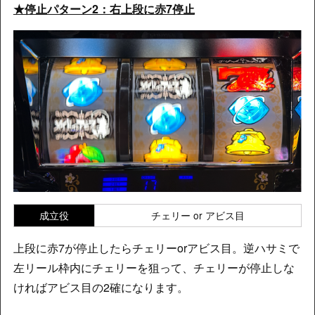
★停止パターン2：右上段に赤7停止
成立役
チェリー or アビス目
上段に赤7が停止したらチェリーorアビス目。逆ハサミで
左リール枠内にチェリーを狙って、チェリーが停止しな
ければアビス目の2確になります。