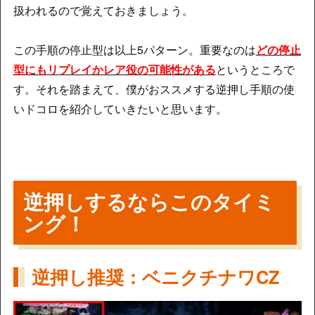
扱われるので覚えておきましょう。
この手順の停止型は以上5パターン。重要なのは
どの停止
型にもリプレイかレア役の可能性がある
というところで
す。それを踏まえて、僕がおススメする逆押し手順の使
いドコロを紹介していきたいと思います。
逆押しするならこのタイミ
ング！
逆押し推奨：ベニクチナワCZ