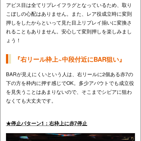
アビス目は全てリプレイフラグとなっているため、取り
こぼしの心配はありません。また、レア役成立時に変則
押しをしたからといって見た目上リプレイ揃いに変換さ
れることもありません。安心して変則押しを楽しみまし
ょう！
『右リール枠上~中段付近にBAR狙い』
BARが見えにくいという人は、右リールに2個ある赤7の
下の方を枠内に押す感じでOK。多少アバウトでも成立役
を見失うことはあまりないので、そこまでシビアに狙わ
なくても大丈夫です。
★停止パターン1：右枠上に赤7停止