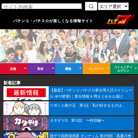
パチンコ・パチスロが楽しくなる情報サイト
コミュニティ
店舗
取材
機種
コンテンツ
ログイン
新着記事
【最新】パチンコ パチスロ新台導入日スケジュー
ル (8/10更新)｜新台情報 & 噂まとめをお届け
リボンと銀の玉 第1話「私の好きなものは」
カタギリQ 第12話 〜特別編〜
脱サラ回胴漫画家 ダンナくん 第378回「真夏の奇