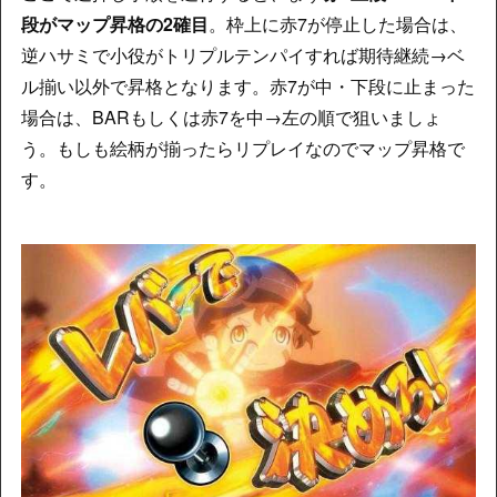
段がマップ昇格の2確目
。枠上に赤7が停止した場合は、
逆ハサミで小役がトリプルテンパイすれば期待継続→ベ
ル揃い以外で昇格となります。赤7が中・下段に止まった
場合は、BARもしくは赤7を中→左の順で狙いましょ
う。もしも絵柄が揃ったらリプレイなのでマップ昇格で
す。