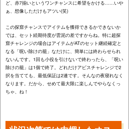
ど、赤7揃いというワンチャンスに希望をかける……いや
ぁ、想像しただけもアツい(笑)
この探窟チャンスでアイテムを獲得できるかできないか
では、セット続期待度が雲泥の差ですからね。特に超探
窟チャレンジの場合はアイテムがATのセット継続確定と
なる「呪い除けの籠」なだけに、簡単には終わらせられ
ないんです。1回も小役を引けないで終わったら、「呪い
除けの籠」は1個で終了。どれだけアビスチャレンジで2
択を当てても、最低保証は2連です。そんなの夜寝れなく
なります。だから、せめて最大限に楽しんでやらなくっ
ちゃ、ね！