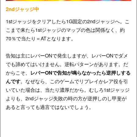
2ndジャッジ中
1stジャッジをクリアしたら1G固定の2ndジャッジへ。こ
こまで来たら1stジャッジのマップの色は関係なく、約
70％で当たり＝ATとなります。
告知は主にレバーONで発生しますが、レバーONでダメ
でも諦めてはいけません。逆転パターンがあります。だ
からこそ、
レバーONで告知が鳴らなかったら逆押しする
んです
。なぜなら、このゲームでリプレイかレア役を引
いていた場合は、当たり濃厚だから。むしろ1stジャッジ
よりも、2ndジャッジ失敗の時の方が逆押しのし甲斐が
あると言っても過言ではないでしょう。