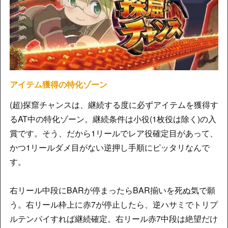
アイテム獲得の特化ゾーン
(超)探窟チャンスは、継続する度に必ずアイテムを獲得す
るAT中の特化ゾーン。継続条件は小役(1枚役は除く)の入
賞です。そう、だから1リールでレア役確定目があって、
かつ1リールダメ目がない逆押し手順にピッタリなんで
す。
右リール中段にBARが停まったらBAR揃いを死ぬ気で願
う。右リール枠上に赤7が停止したら、逆ハサミでトリプ
ルテンパイすれば継続確定。右リール赤7中段は絶望だけ