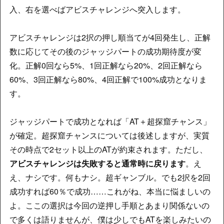
入、右を選べばアビスチャレンジへ突入します。
アビスチャレンジは2択の押し順当てが4回発生し、正解
数に応じてその後のジャッジパートの成功期待度が変
化。正解0回なら5%、1回正解なら20%、2回正解なら
60%、3回正解なら80%、4回正解で100%成功となりま
す。
ジャッジパートで成功となれば「AT＋超探窟チャンス」
が確定。超探窟チャンスについては後述しますが、実質
その時点で2セット以上のATが約束されます。ただし、
アビスチャレンジは失敗すると通常時に戻ります
。え
え、ナシです。何もナシ。超ギャンブル。でも2択を2回
成功すれば60％で成功……これがね、本当に悩ましいの
よ。ここの選択は今回の逆押し手順とあまり関係ないの
で多くは語りませんが、僕は少しでもATを楽しみたいの