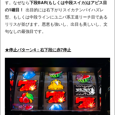
す。なぜなら
下段BAR(もしくは中段スイカ)はアビス目
の1確目！
出目的には右下がりスイカテンパイハズレ
型、もしくは中段ラインにユニバ系王道リーチ目である
リリスが並びます。恩恵も強いし、出目も美しいし、文
句なしの最強目です。
★停止パターン4：右下段に赤7停止