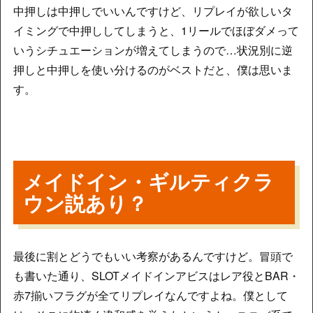
中押しは中押しでいいんですけど、リプレイが欲しいタ
イミングで中押ししてしまうと、1リールでほぼダメって
いうシチュエーションが増えてしまうので…状況別に逆
押しと中押しを使い分けるのがベストだと、僕は思いま
す。
メイドイン・ギルティクラ
ウン説あり？
最後に割とどうでもいい考察があるんですけど。冒頭で
も書いた通り、SLOTメイドインアビスはレア役とBAR・
赤7揃いフラグが全てリプレイなんですよね。僕として