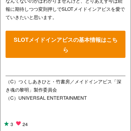
なんてないのかはわかりませんけど、とりあえず今は続
報に期待しつつ変則押しでSLOTメイドインアビスを愛で
ていきたいと思います。
SLOTメイドインアビスの基本情報はこち
ら
（C）つくしあきひと・竹書房／メイドインアビス「深
き魂の黎明」製作委員会
（C）UNIVERSAL ENTERTAINMENT
3
24